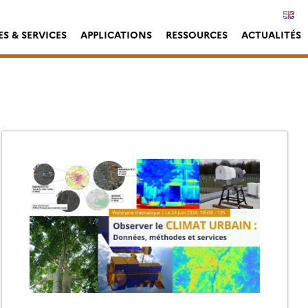
S & SERVICES
APPLICATIONS
RESSOURCES
ACTUALITÉS