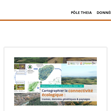
PÔLE THEIA
DONNÉE