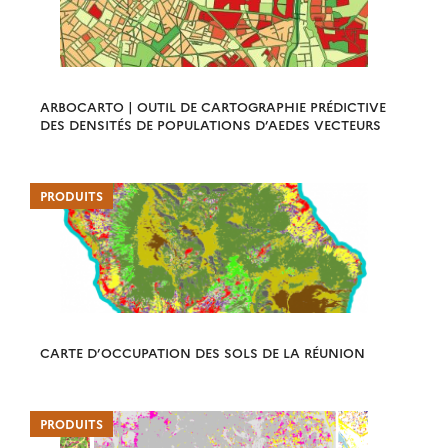
ARBOCARTO | OUTIL DE CARTOGRAPHIE PRÉDICTIVE
DES DENSITÉS DE POPULATIONS D’AEDES VECTEURS
PRODUITS
CARTE D’OCCUPATION DES SOLS DE LA RÉUNION
PRODUITS