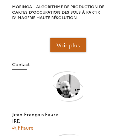
MORINGA | ALGORITHME DE PRODUCTION DE
CARTES D’OCCUPATION DES SOLS À PARTIR
D’IMAGERIE HAUTE RÉSOLUTION
Voir plus
Contact
Jean-François Faure
IRD
@JF.Faure