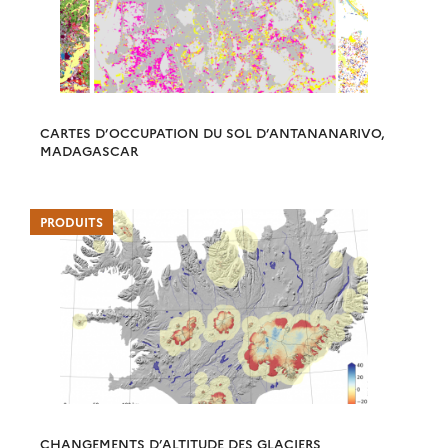
CARTES D’OCCUPATION DU SOL D’ANTANANARIVO,
MADAGASCAR
PRODUITS
CHANGEMENTS D’ALTITUDE DES GLACIERS