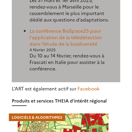
rendez-vous à Marseille pour le
rassemblement le plus important
dédié aux questions d’adaptations.
La conférence BioSpace25 pour
l'application de la télédétection
dans l’étude de la biodiversité
4 février 2025
Du 10 au 14 février, rendez-vous à
Frascati en Italie pour assister à la
conférence.
L’ART est également actif sur
Facebook
Produits et services THEIA d’intérêt régional
LOGICIELS & ALGORITHMES