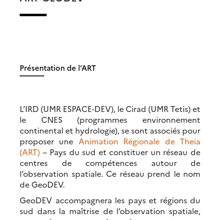
Présentation de l’ART
L’IRD (UMR ESPACE-DEV), le Cirad (UMR Tetis) et
le CNES (programmes environnement
continental et hydrologie), se sont associés pour
proposer une
Animation Régionale de Theia
(ART)
– Pays du sud et constituer un réseau de
centres de compétences autour de
l’observation spatiale. Ce réseau prend le nom
de GeoDEV.
GeoDEV accompagnera les pays et régions du
sud dans la maîtrise de l’observation spatiale,