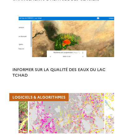
INFORMER SUR LA QUALITÉ DES EAUX DU LAC
TCHAD
LOGICIELS & ALGORITHMES