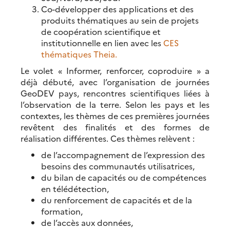
Co-développer des applications et des
produits thématiques au sein de projets
de coopération scientifique et
institutionnelle en lien avec les
CES
thématiques Theia.
Le volet « Informer, renforcer, coproduire » a
déjà débuté, avec l’organisation de journées
GeoDEV pays, rencontres scientifiques liées à
l’observation de la terre. Selon les pays et les
contextes, les thèmes de ces premières journées
revêtent des finalités et des formes de
réalisation différentes. Ces thèmes relèvent :
de l’accompagnement de l’expression des
besoins des communautés utilisatrices,
du bilan de capacités ou de compétences
en télédétection,
du renforcement de capacités et de la
formation,
de l’accès aux données,