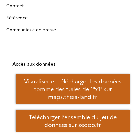
Contact
Référence
Communiqué de presse
Accès aux données
Visualiser et télécharger les données
comme des tuiles de 1°x1° sur
maps.theia-land.fr
Télécharger l’ensemble du jeu de
données sur sedoo.fr