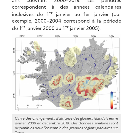
correspondent à des années calendaires
er
inclusives du 1
janvier au 1er janvier (par
exemple, 2000–2004 correspond à la période
er
er
du 1
janvier 2000 au 1
janvier 2005).
Carte des changements d’altitude des glaciers islandais entre
janvier 2000 et décembre 2019. Des données similaires sont
disponibles pour l’ensemble des grandes régions glaciaires sur
Terre.