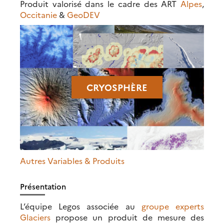
Produit valorisé dans le cadre des ART
Alpes
,
Occitanie
&
GeoDEV
CRYOSPHÈRE
Autres Variables & Produits
Présentation
L’équipe Legos associée au
groupe experts
Glaciers
propose un produit de mesure des