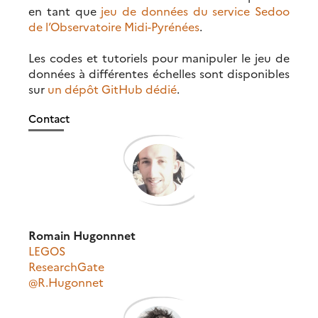
en tant que
jeu de données du service Sedoo
de l’Observatoire Midi-Pyrénées
.
Les codes et tutoriels pour manipuler le jeu de
données à différentes échelles sont disponibles
sur
un dépôt GitHub dédié
.
Contact
Romain Hugonnnet
LEGOS
ResearchGate
@R.Hugonnet