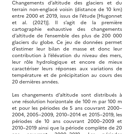
Changements d’altitude des glaciers et du
terrain non-englacé voisin (distance de 10 km)
entre 2000 et 2019, issus de l’étude [Hugonnet
et al. (2021)]. Il s’agit de la première
cartographie exhaustive des changements
d’altitude de l’ensemble des plus de 200 000
glaciers du globe. Ce jeu de données permet
d’estimer leur bilan de masse et donc leur
contribution à l’élévation du niveau des mers,
leur rôle hydrologique et encore de mieux
caractériser leurs réponses aux variations de
température et de précipitation au cours des
20 dernières années.
Les changements d’altitude sont distribués à
une résolution horizontale de 100 m par 100 m
et pour les périodes de 5 ans couvrant 2000–
2004, 2005–2009, 2010–2014 et 2015–2019, les
périodes de 10 ans couvrant 2000–2009 et
2010–2019 ainsi que la période complète de 20
ans couvrant 2000–2019. Les périodes