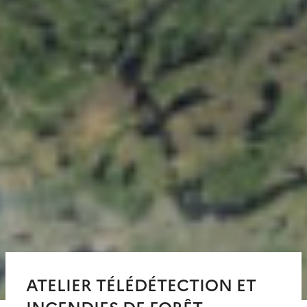
ATELIER TÉLÉDÉTECTION ET
INCENDIES DE FORÊT