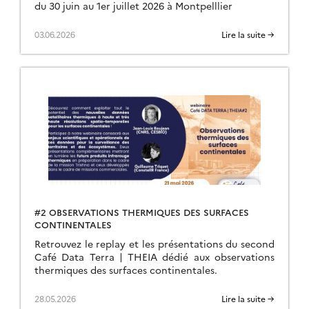
du 30 juin au 1er juillet 2026 à Montpelllier
03.06.2026
Lire la suite →
#2 OBSERVATIONS THERMIQUES DES SURFACES
CONTINENTALES
Retrouvez le replay et les présentations du second
Café Data Terra | THEIA dédié aux observations
thermiques des surfaces continentales.
28.05.2026
Lire la suite →