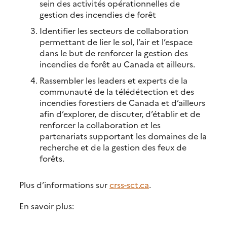
sein des activités opérationnelles de
gestion des incendies de forêt
Identifier les secteurs de collaboration
permettant de lier le sol, l’air et l’espace
dans le but de renforcer la gestion des
incendies de forêt au Canada et ailleurs.
Rassembler les leaders et experts de la
communauté de la télédétection et des
incendies forestiers de Canada et d’ailleurs
afin d’explorer, de discuter, d’établir et de
renforcer la collaboration et les
partenariats supportant les domaines de la
recherche et de la gestion des feux de
forêts.
Plus d’informations sur
crss-sct.ca
.
En savoir plus: