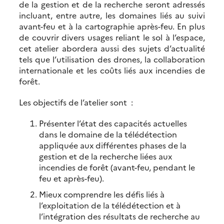
de la gestion et de la recherche seront adressés
incluant, entre autre, les domaines liés au suivi
avant-feu et à la cartographie après-feu. En plus
de couvrir divers usages reliant le sol à l’espace,
cet atelier abordera aussi des sujets d’actualité
tels que l’utilisation des drones, la collaboration
internationale et les coûts liés aux incendies de
forêt.
Les objectifs de l’atelier sont :
Présenter l’état des capacités actuelles
dans le domaine de la télédétection
appliquée aux différentes phases de la
gestion et de la recherche liées aux
incendies de forêt (avant-feu, pendant le
feu et après-feu).
Mieux comprendre les défis liés à
l’exploitation de la télédétection et à
l’intégration des résultats de recherche au