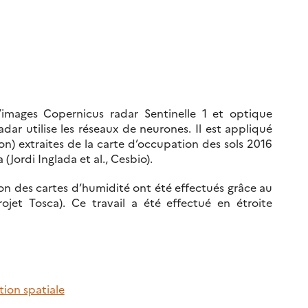
d’images Copernicus radar Sentinelle 1 et optique
radar utilise les réseaux de neurones. Il est appliqué
ion) extraites de la carte d’occupation des sols 2016
Jordi Inglada et al., Cesbio).
n des cartes d’humidité ont été effectués grâce au
ojet Tosca). Ce travail a été effectué en étroite
tion spatiale