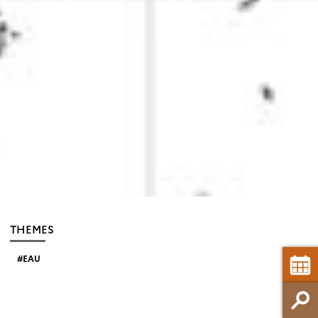
THEMES
EAU