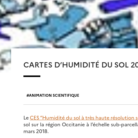
CARTES D’HUMIDITÉ DU SOL 20
ANIMATION SCIENTIFIQUE
Le
CES “Humidité du sol à très haute résolution s
sol sur la région Occitanie à l’échelle sub-parce
mars 2018.