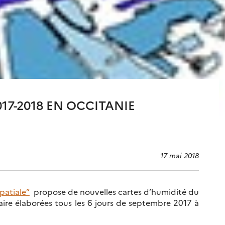
17-2018 EN OCCITANIE
17 mai 2018
patiale”
propose de nouvelles cartes d’humidité du
llaire élaborées tous les 6 jours de septembre 2017 à