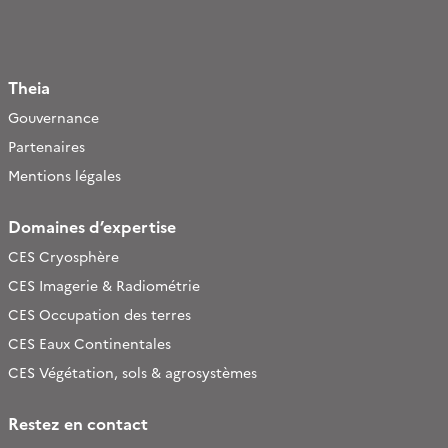
Theia
Gouvernance
Partenaires
Mentions légales
Domaines d’expertise
CES Cryosphère
CES Imagerie & Radiométrie
CES Occupation des terres
CES Eaux Continentales
CES Végétation, sols & agrosystèmes
Restez en contact