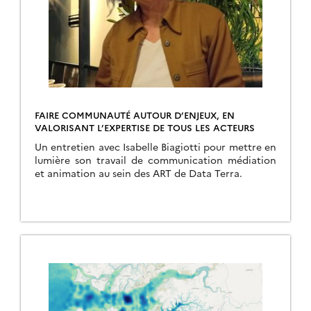
FAIRE COMMUNAUTÉ AUTOUR D’ENJEUX, EN
VALORISANT L’EXPERTISE DE TOUS LES ACTEURS
Un entretien avec Isabelle Biagiotti pour mettre en
lumière son travail de communication médiation
et animation au sein des ART de Data Terra.