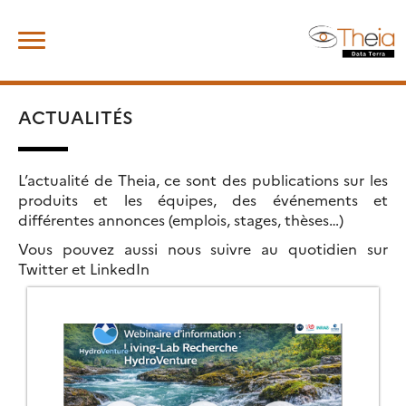
Skip
Rechercher :
to
content
ACTUALITÉS
L’actualité de Theia, ce sont des publications sur les
produits et les équipes, des événements et
différentes annonces (emplois, stages, thèses…)
Vous pouvez aussi nous suivre au quotidien sur
Twitter et LinkedIn