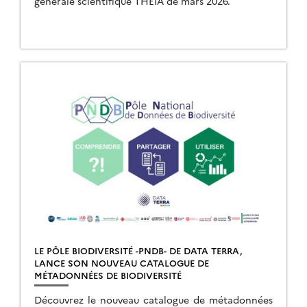
générale scientifique THEIA de mars 2026.
LE PÔLE BIODIVERSITÉ -PNDB- DE DATA TERRA,
LANCE SON NOUVEAU CATALOGUE DE
MÉTADONNÉES DE BIODIVERSITÉ
Découvrez le nouveau catalogue de métadonnées