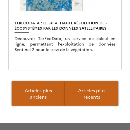
TERECODATA : LE SUIVI HAUTE RÉSOLUTION DES
ÉCOSYSTÈMES PAR LES DONNÉES SATELLITAIRES
Découvrez TerEcoData, un service de calcul en
ligne, permettant l’exploitation de données
Sentinel-2 pour le suivi de la végétation.
Navigation
des
Articles plus
Articles plus
articles
anciens
récents