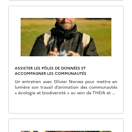
ASSISTER LES PÔLES DE DONNÉES ET
ACCOMPAGNER LES COMMUNAUTÉS
Un entretien avec Olivier Norvez pour mettre en
lumière son travail d’animation des communautés
« écologie et biodiversité » au sein de THEIA et du
PNDB