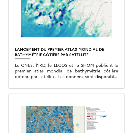
LANCEMENT DU PREMIER ATLAS MONDIAL DE
BATHYMÉTRIE CÔTIÈRE PAR SATELLITE
Le CNES, l’IRD, le LEGOS et le SHOM publient le
premier atlas mondial de bathymétrie côtière
obtenu par satellite. Les données sont disponibles
sur hydroweb.next