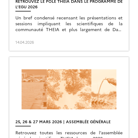
RETROUVEZ LE PÔLE THEIA DANS LE PROGRAMME DE
L’EGU 2026
Un bref condensé recensant les présentations et
sessions impliquant les scientifiques de la
communauté THEIA et plus largement de Data
Terra.
14.04.2026
25, 26 & 27 MARS 2026 | ASSEMBLÉE GÉNÉRALE
Retrouvez toutes les ressources de l’assemblée