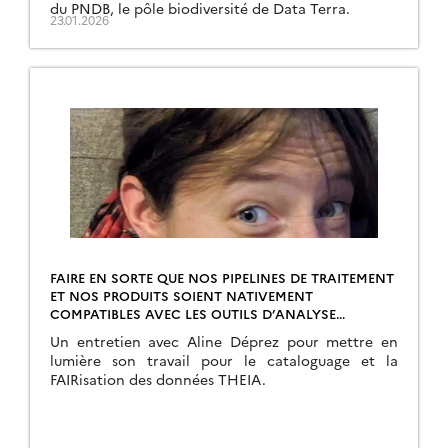
du PNDB, le pôle biodiversité de Data Terra.
23.01.2026
FAIRE EN SORTE QUE NOS PIPELINES DE TRAITEMENT
ET NOS PRODUITS SOIENT NATIVEMENT
COMPATIBLES AVEC LES OUTILS D’ANALYSE
MASSIVE DE DONNÉES
Un entretien avec Aline Déprez pour mettre en
lumière son travail pour le cataloguage et la
FAIRisation des données THEIA.