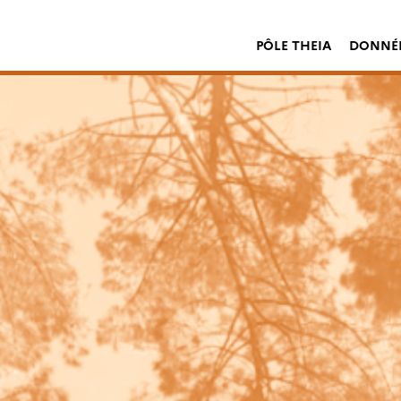
PÔLE THEIA
DONNÉE