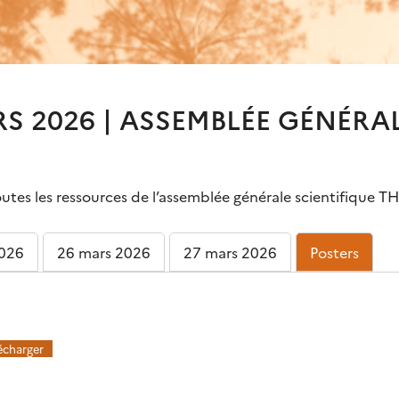
ARS 2026 | ASSEMBLÉE GÉNÉRA
tes les ressources de l’assemblée générale scientifique T
2026
26 mars 2026
27 mars 2026
Posters
écharger