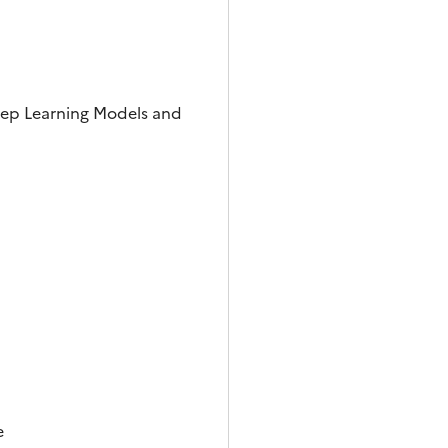
Deep Learning Models and
e