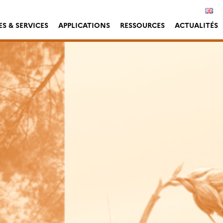
S & SERVICES
APPLICATIONS
RESSOURCES
ACTUALITÉS