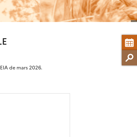
LE
HEIA de mars 2026.