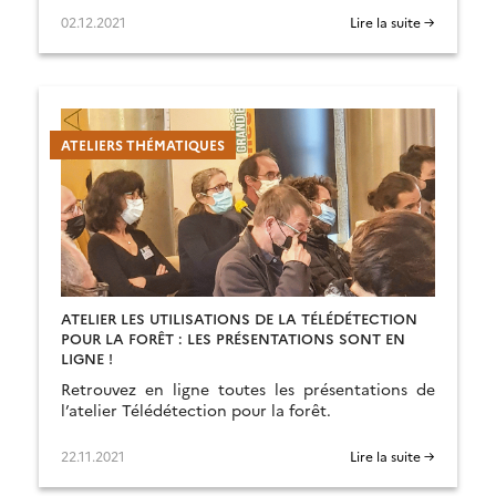
02.12.2021
Lire la suite →
ATELIERS THÉMATIQUES
ATELIER LES UTILISATIONS DE LA TÉLÉDÉTECTION
POUR LA FORÊT : LES PRÉSENTATIONS SONT EN
LIGNE !
Retrouvez en ligne toutes les présentations de
l’atelier Télédétection pour la forêt.
22.11.2021
Lire la suite →