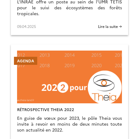
L’INRAE offre un poste au sein de l’UMR TETIS
pour le suivi des écosystèmes des forêts
tropicales.
09.04.2025
Lire la suite →
AGENDA
RÉTROSPECTIVE THEIA 2022
En guise de vœux pour 2023, le pôle Theia vous
invite à revoir en moins de deux minutes toute
son actualité en 2022.