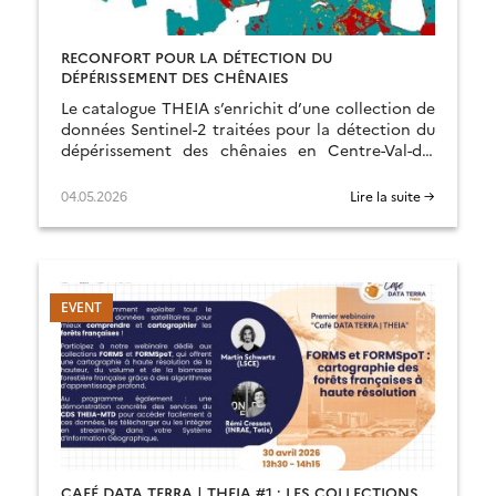
RECONFORT POUR LA DÉTECTION DU
DÉPÉRISSEMENT DES CHÊNAIES
Le catalogue THEIA s’enrichit d’une collection de
données Sentinel-2 traitées pour la détection du
dépérissement des chênaies en Centre-Val-de-
Loire : RECONFORT.
04.05.2026
Lire la suite →
CAFÉ DATA TERRA | THEIA #1 : LES COLLECTIONS