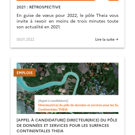
2021 : RÉTROSPECTIVE
En guise de vœux pour 2022, le pôle Theia vous
invite à revoir en moins de trois minutes toute
son actualité en 2021.
05.01.2022
Lire la suite →
EMPLOIS
[APPEL À CANDIDATURE] DIRECTEUR(RICE) DU PÔLE
DE DONNÉES ET SERVICES POUR LES SURFACES
CONTINENTALES THEIA