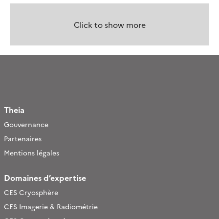
Click to show more
Theia
Gouvernance
Partenaires
Mentions légales
Domaines d’expertise
CES Cryosphère
CES Imagerie & Radiométrie