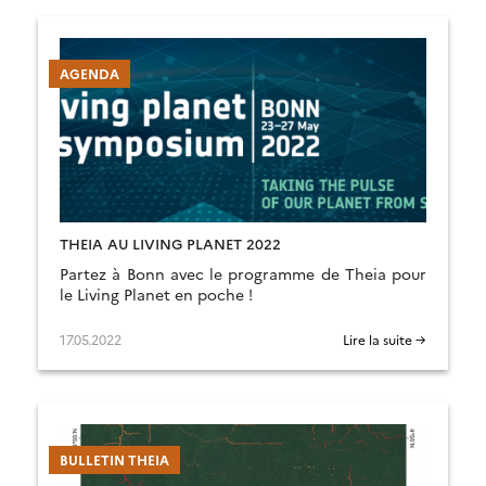
AGENDA
THEIA AU LIVING PLANET 2022
Partez à Bonn avec le programme de Theia pour
le Living Planet en poche !
17.05.2022
Lire la suite →
BULLETIN THEIA