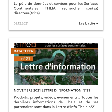
Le pôle de données et services pour les Surfaces
Continentales THEIA recherche son(sa)
directeur(trice).
09.12.2021
Lire la suite →
DATA TERRA
NOVEMBRE 2021 LETTRE D’INFORMATION N°21
Produits, projets, vidéos, événements… Toutes les
dernières informations de Theia et de ses
partenaires sont dans la Lettre d’info Theia n°21