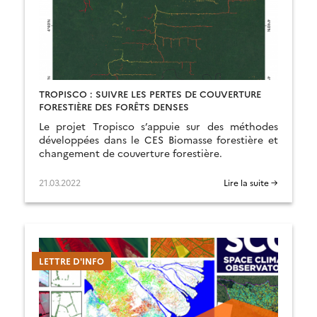
TROPISCO : SUIVRE LES PERTES DE COUVERTURE
FORESTIÈRE DES FORÊTS DENSES
Le projet Tropisco s’appuie sur des méthodes
développées dans le CES Biomasse forestière et
changement de couverture forestière.
21.03.2022
Lire la suite →
LETTRE D'INFO