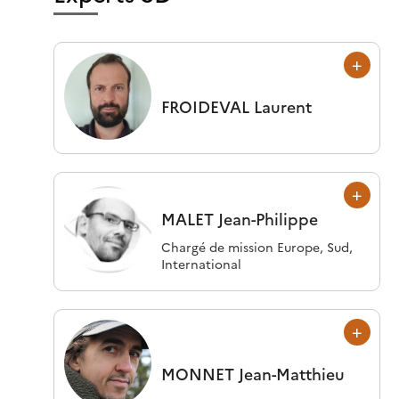
FROIDEVAL
Laurent
MALET
Jean-Philippe
Chargé de mission Europe, Sud,
International
MONNET
Jean-Matthieu