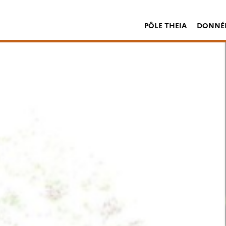
PÔLE THEIA
DONNÉE