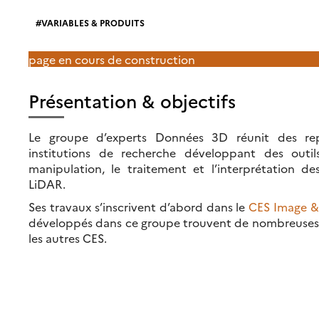
VARIABLES & PRODUITS
page en cours de construction
Présentation & objectifs
Le groupe d’experts Données 3D réunit des rep
institutions de recherche développant des outil
manipulation, le traitement et l’interprétation
LiDAR.
Ses travaux s’inscrivent d’abord dans le
CES Image &
développés dans ce groupe trouvent de nombreuses 
les autres CES.