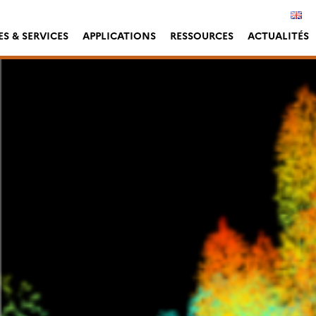
S & SERVICES
APPLICATIONS
RESSOURCES
ACTUALITÉS