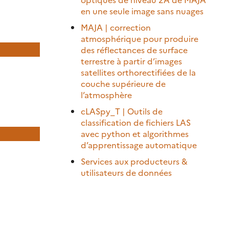
en une seule image sans nuages
MAJA | correction
atmosphérique pour produire
des réflectances de surface
terrestre à partir d’images
satellites orthorectifiées de la
couche supérieure de
l’atmosphère
cLASpy_T | Outils de
classification de fichiers LAS
avec python et algorithmes
d’apprentissage automatique
Services aux producteurs &
utilisateurs de données