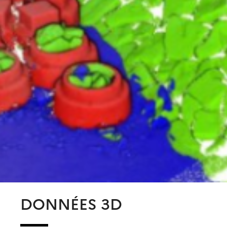
DONNÉES 3D