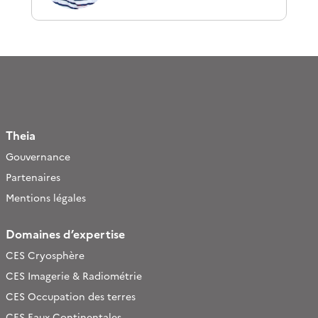
Theia
Gouvernance
Partenaires
Mentions légales
Domaines d’expertise
CES Cryosphère
CES Imagerie & Radiométrie
CES Occupation des terres
CES Eaux Continentales