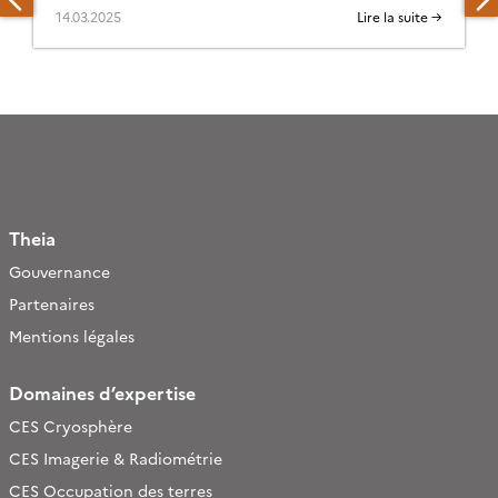
14.03.2025
Lire la suite →
Theia
Gouvernance
Partenaires
Mentions légales
Domaines d’expertise
CES Cryosphère
CES Imagerie & Radiométrie
CES Occupation des terres