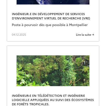
INGÉNIEUR.E EN DÉVELOPPEMENT DE SERVICES
D’ENVIRONNEMENT VIRTUEL DE RECHERCHE (VRE)
Poste à pourvoir dès que possible à Montpellier
04.12.2025
Lire la suite →
INGÉNIEUR-E EN TÉLÉDÉTECTION ET INGÉNIERIE
LOGICIELLE APPLIQUÉES AU SUIVI DES ÉCOSYSTÈMES
DE FORÊTS TROPICALES.