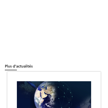
Plus d'actualités