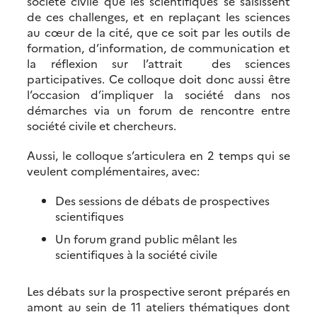
société civile que les scientifiques se saisissent
de ces challenges, et en replaçant les sciences
au cœur de la cité, que ce soit par les outils de
formation, d’information, de communication et
la réflexion sur l’attrait des sciences
participatives. Ce colloque doit donc aussi être
l’occasion d’impliquer la société dans nos
démarches via un forum de rencontre entre
société civile et chercheurs.
Aussi, le colloque s’articulera en 2 temps qui se
veulent complémentaires, avec:
Des sessions de débats de prospectives
scientifiques
Un forum grand public mêlant les
scientifiques à la société civile
Les débats sur la prospective seront préparés en
amont au sein de 11 ateliers thématiques dont