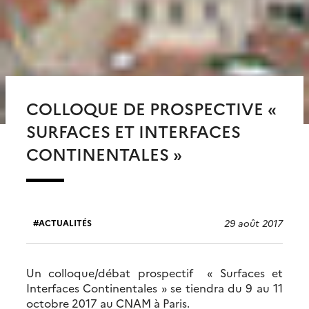
COLLOQUE DE PROSPECTIVE «
SURFACES ET INTERFACES
CONTINENTALES »
29 août 2017
ACTUALITÉS
Un colloque/débat prospectif « Surfaces et
Interfaces Continentales » se tiendra du 9 au 11
octobre 2017 au CNAM à Paris.