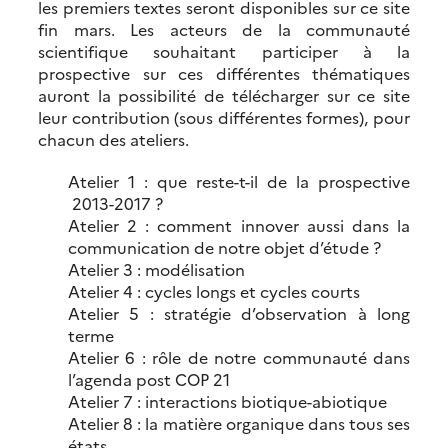
les premiers textes seront disponibles sur ce site
fin mars. Les acteurs de la communauté
scientifique souhaitant participer à la
prospective sur ces différentes thématiques
auront la possibilité de télécharger sur ce site
leur contribution (sous différentes formes), pour
chacun des ateliers.
Atelier 1 : que reste-t-il de la prospective
2013-2017 ?
Atelier 2 : comment innover aussi dans la
communication de notre objet d’étude ?
Atelier 3 : modélisation
Atelier 4 : cycles longs et cycles courts
Atelier 5 : stratégie d’observation à long
terme
Atelier 6 : rôle de notre communauté dans
l’agenda post COP 21
Atelier 7 : interactions biotique-abiotique
Atelier 8 : la matière organique dans tous ses
états