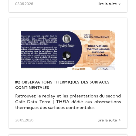
03.06.2026
Lire la suite →
#2 OBSERVATIONS THERMIQUES DES SURFACES
CONTINENTALES
Retrouvez le replay et les présentations du second
Café Data Terra | THEIA dédié aux observations
thermiques des surfaces continentales.
28.05.2026
Lire la suite →