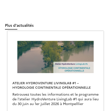
Plus d'actualités
ATELIER HYDROVENTURE LIVINGLAB #1 –
HYDROLOGIE CONTINENTALE OPÉRATIONNELLE
Retrouvez toutes les informations et le programme
de l’atelier HydroVenture LivingLab #1 qui aura lieu
du 30 juin au 1er juillet 2026 à Montpelllier