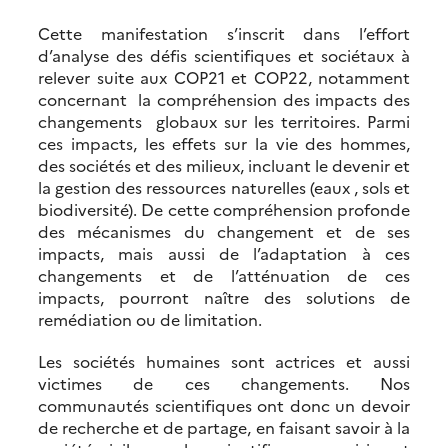
Cette manifestation s’inscrit dans l’effort
d’analyse des défis scientifiques et sociétaux à
relever suite aux COP21 et COP22, notamment
concernant la compréhension des impacts des
changements globaux sur les territoires. Parmi
ces impacts, les effets sur la vie des hommes,
des sociétés et des milieux, incluant le devenir et
la gestion des ressources naturelles (eaux , sols et
biodiversité). De cette compréhension profonde
des mécanismes du changement et de ses
impacts, mais aussi de l’adaptation à ces
changements et de l’atténuation de ces
impacts, pourront naître des solutions de
remédiation ou de limitation.
Les sociétés humaines sont actrices et aussi
victimes de ces changements. Nos
communautés scientifiques ont donc un devoir
de recherche et de partage, en faisant savoir à la