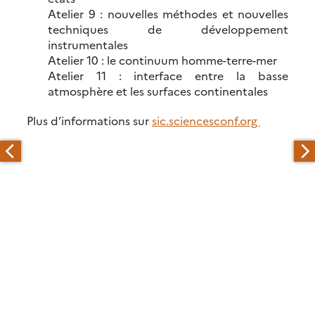
Atelier 9 : nouvelles méthodes et nouvelles
techniques de développement
instrumentales
Atelier 10 : le continuum homme-terre-mer
Atelier 11 : interface entre la basse
atmosphère et les surfaces continentales
Plus d’informations sur
sic.sciencesconf.org