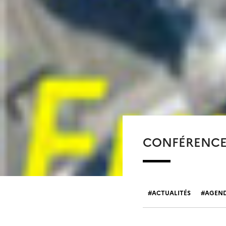
CONFÉRENCE 
ACTUALITÉS
AGEN