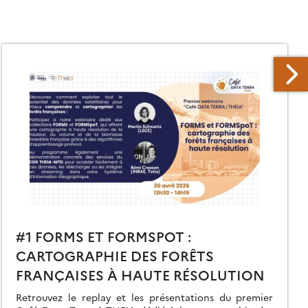
#1 FORMS ET FORMSPOT :
CARTOGRAPHIE DES FORÊTS
FRANÇAISES À HAUTE RÉSOLUTION
Retrouvez le replay et les présentations du premier