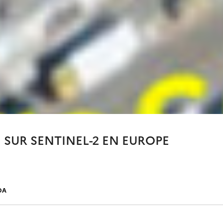
SUR SENTINEL-2 EN EUROPE
DA