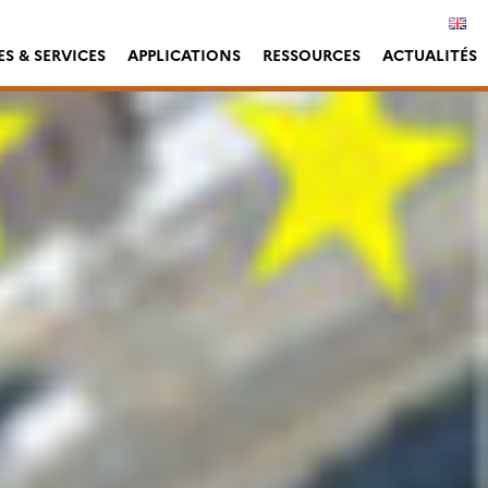
S & SERVICES
APPLICATIONS
RESSOURCES
ACTUALITÉS