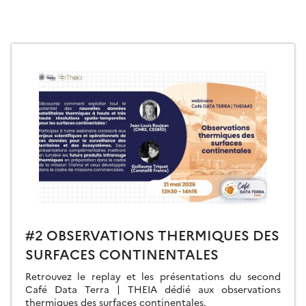
#2 OBSERVATIONS THERMIQUES DES
SURFACES CONTINENTALES
Retrouvez le replay et les présentations du second
Café Data Terra | THEIA dédié aux observations
thermiques des surfaces continentales.