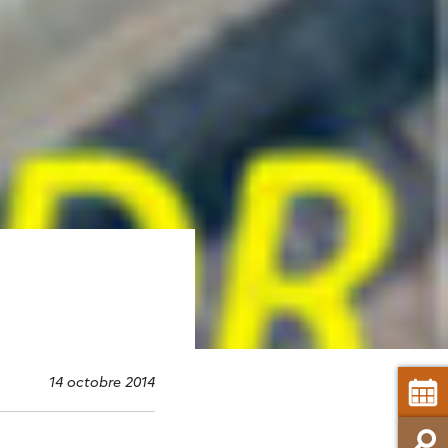
14 octobre 2014