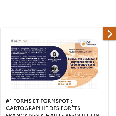
#1 FORMS ET FORMSPOT :
CARTOGRAPHIE DES FORÊTS
FRANÇAISES À HAUTE RÉSOLUTION