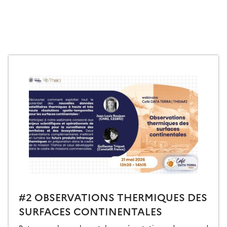
#2 OBSERVATIONS THERMIQUES DES
SURFACES CONTINENTALES