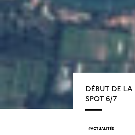
DÉBUT DE LA
SPOT 6/7
ACTUALITÉS