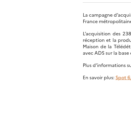
La campagne d’acquisi
France métropolitain
L’acquisition des 238
réception et la prod
Maison de la Télédét
avec ADS sur la base d
Plus d’informations s
En savoir plus:
Spot 6