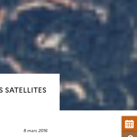
 SATELLITES
8 mars 2016