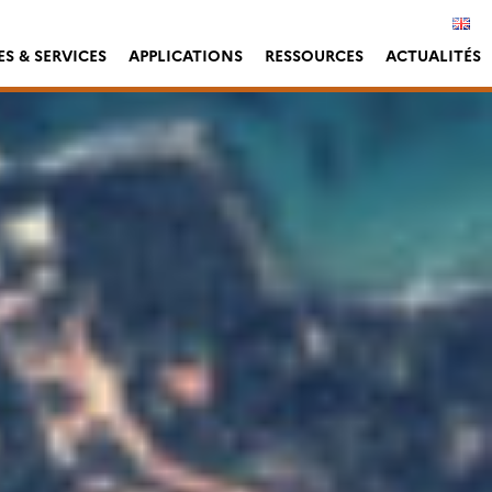
S & SERVICES
APPLICATIONS
RESSOURCES
ACTUALITÉS