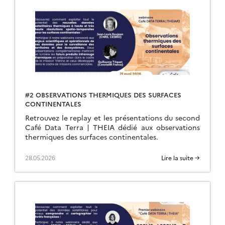
#2 OBSERVATIONS THERMIQUES DES SURFACES
CONTINENTALES
Retrouvez le replay et les présentations du second
Café Data Terra | THEIA dédié aux observations
thermiques des surfaces continentales.
28.05.2026
Lire la suite →