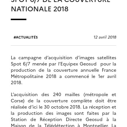
NATIONALE 2018
12 avril 2018
ACTUALITÉS
La campagne d’acquisition d’images satellites
Spot 6/7 menée par l’Equipex Geosud pour la
production de la couverture annuelle France
Métropolitaine 2018 a commencé le 1er avril
2018.
L’acquisition des 240 mailles (métropole et
Corse) de la couverture complète doit être
réalisée d’ici le 30 octobre 2018. La réception et
la production des images sont faites par la
Station de Réception Directe Geosud à la
Maison de la Télédétection à Montpellier. La