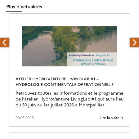
Plus d'actualités
ATELIER HYDROVENTURE LIVINGLAB #1 –
HYDROLOGIE CONTINENTALE OPÉRATIONNELLE
Retrouvez toutes les informations et le programme
de l’atelier HydroVenture LivingLab #1 qui aura lieu
du 30 juin au 1er juillet 2026 à Montpelllier
03.06.2026
Lire la suite →