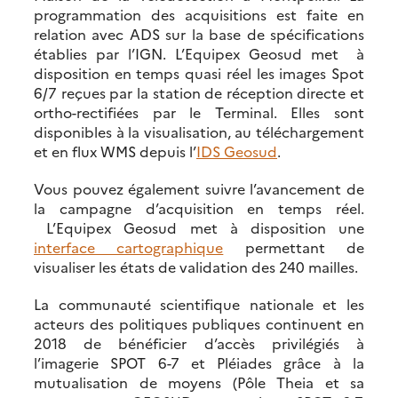
programmation des acquisitions est faite en
relation avec ADS sur la base de spécifications
établies par l’IGN. L’Equipex Geosud met à
disposition en temps quasi réel les images Spot
6/7 reçues par la station de réception directe et
ortho-rectifiées par le Terminal. Elles sont
disponibles à la visualisation, au téléchargement
et en flux WMS depuis l’
IDS Geosud
.
Vous pouvez également suivre l’avancement de
la campagne d’acquisition en temps réel.
L’Equipex Geosud met à disposition une
interface cartographique
permettant de
visualiser les états de validation des 240 mailles.
La communauté scientifique nationale et les
acteurs des politiques publiques continuent en
2018 de bénéficier d’accès privilégiés à
l’imagerie SPOT 6-7 et Pléiades grâce à la
mutualisation de moyens (Pôle Theia et sa