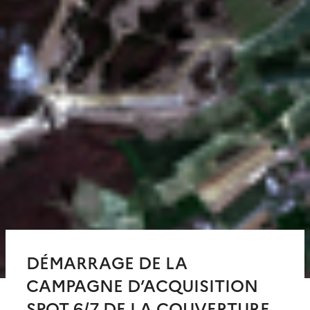
DÉMARRAGE DE LA
CAMPAGNE D’ACQUISITION
SPOT 6/7 DE LA COUVERTURE