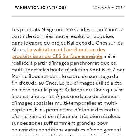
24 octobre 2017
ANIMATION SCIENTIFIQUE
Les produits Neige ont été validés et améliorés à
partir de données haute résolution acquises
dans le cadre du projet Kalideos du Cnes sur les
Alpes.
La validation et l’amélioration des
produits issus du CES Surface enneigée
a été
réalisée à partir d’images panchromatique et
multi-spectrales haute résolution Spot 6 et 7 par
Marine Bouchet dans le cadre de son stage de
fin d’étude au Cnes. Le jeu d’images utilisé a été
collecté pour le projet Kalideos du Cnes qui vise
à construire sur les Alpes une base de données
d’images spatiales multi-temporelles et multi-
capteurs. Elles permettent d’établir des cartes
d’enneigement de référence très bien résolues
sur des zones suffisamment grandes pour
couvrir des conditions variables d’enneigement
et de physiographie (pente, exposition, géologie,