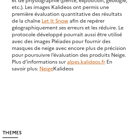
etc.). Les images Kalideos ont permis une
première évaluation quantitative des résultats
de la chaîne
Let It Snow
afin de repérer
géographiquement ses erreurs et les réduire. Le
protocole développé pourrait aussi être utilisé
avec des images Pléiades pour fournir des
masques de neige avec encore plus de précision
pour poursuivre l’évaluation des produits Neige.
Plus d’informations sur
alpes.kalideos.fr
En
savoir plus:
Neige
Kalideos
THEMES