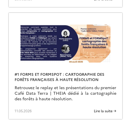
#1 FORMS ET FORMSPOT : CARTOGRAPHIE DES
FORÊTS FRANÇAISES À HAUTE RÉSOLUTION
Retrouvez le replay et les présentations du premier
Café Data Terra | THEIA dédié à la cartographie
des forêts à haute résolution.
11.05.2026
Lire la suite →