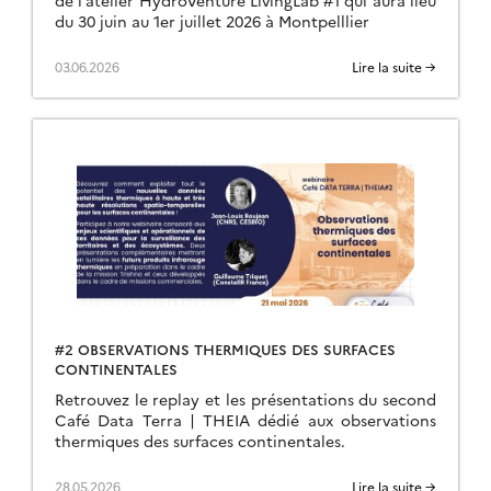
du 30 juin au 1er juillet 2026 à Montpelllier
03.06.2026
Lire la suite →
#2 OBSERVATIONS THERMIQUES DES SURFACES
CONTINENTALES
Retrouvez le replay et les présentations du second
Café Data Terra | THEIA dédié aux observations
thermiques des surfaces continentales.
28.05.2026
Lire la suite →