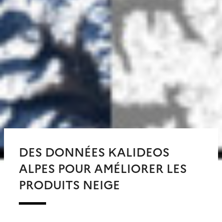
DES DONNÉES KALIDEOS
ALPES POUR AMÉLIORER LES
PRODUITS NEIGE