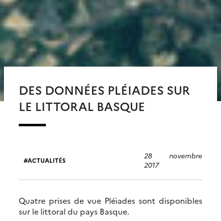
DES DONNÉES PLÉIADES SUR
LE LITTORAL BASQUE
28 novembre
ACTUALITÉS
2017
Quatre prises de vue Pléiades sont disponibles
sur le littoral du pays Basque.