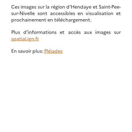
Ces images sur la région d’Hendaye et Saint-Pee-
sur-Nivelle sont accessibles en visualisation et
prochainement en téléchargement.
Plus d’informations et accès aux images sur
spatial.ign.fr
En savoir plus:
Pléiades