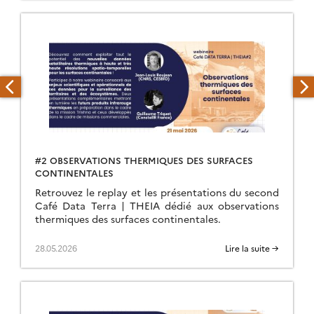
#2 OBSERVATIONS THERMIQUES DES SURFACES
CONTINENTALES
Retrouvez le replay et les présentations du second
Café Data Terra | THEIA dédié aux observations
thermiques des surfaces continentales.
28.05.2026
Lire la suite →