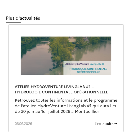
Plus d'actualités
ATELIER HYDROVENTURE LIVINGLAB #1 –
HYDROLOGIE CONTINENTALE OPÉRATIONNELLE
Retrouvez toutes les informations et le programme
de l’atelier HydroVenture LivingLab #1 qui aura lieu
du 30 juin au 1er juillet 2026 à Montpelllier
03.06.2026
Lire la suite →