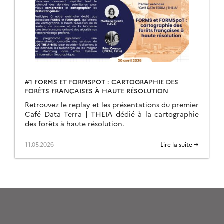
#1 FORMS ET FORMSPOT : CARTOGRAPHIE DES
FORÊTS FRANÇAISES À HAUTE RÉSOLUTION
Retrouvez le replay et les présentations du premier
Café Data Terra | THEIA dédié à la cartographie
des forêts à haute résolution.
11.05.2026
Lire la suite →