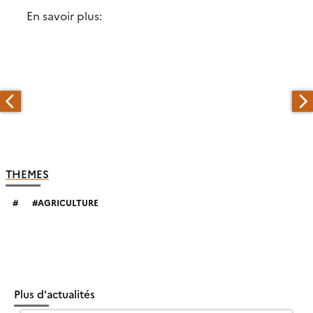
En savoir plus:
THEMES
AGRICULTURE
Plus d'actualités