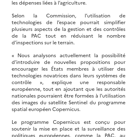
les dépenses liées à l’agriculture.
Selon la Commission, l’utilisation de
technologies de l’espace pourrait simplifier
plusieurs aspects de la gestion et des contrôles
de la PAC tout en réduisant le nombre
d’inspections sur le terrain.
« Nous analysons actuellement la possibilité
d’introduire de nouvelles propositions pour
encourager les États membres à utiliser des
technologies novatrices dans leurs systèmes de
contrôle », explique une responsable
européenne, tout en ajoutant que les autorités
nationales pourraient être formées à l’utilisation
des images du satellite Sentinel du programme
spatial européen Copernicus.
Le programme Copernicus est conçu pour
soutenir la mise en place et la surveillance des
politiques européennes, comme la PAC, au