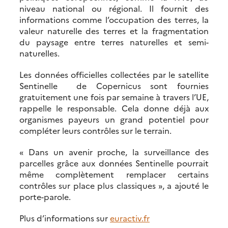
niveau national ou régional. Il fournit des
informations comme l’occupation des terres, la
valeur naturelle des terres et la fragmentation
du paysage entre terres naturelles et semi-
naturelles.
Les données officielles collectées par le satellite
Sentinelle de Copernicus sont fournies
gratuitement une fois par semaine à travers l’UE,
rappelle le responsable. Cela donne déjà aux
organismes payeurs un grand potentiel pour
compléter leurs contrôles sur le terrain.
« Dans un avenir proche, la surveillance des
parcelles grâce aux données Sentinelle pourrait
même complètement remplacer certains
contrôles sur place plus classiques », a ajouté le
porte-parole.
Plus d’informations sur
euractiv.fr