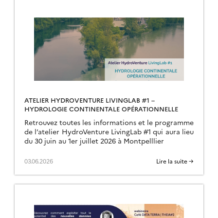
ATELIER HYDROVENTURE LIVINGLAB #1 –
HYDROLOGIE CONTINENTALE OPÉRATIONNELLE
Retrouvez toutes les informations et le programme
de l’atelier HydroVenture LivingLab #1 qui aura lieu
du 30 juin au 1er juillet 2026 à Montpelllier
03.06.2026
Lire la suite →