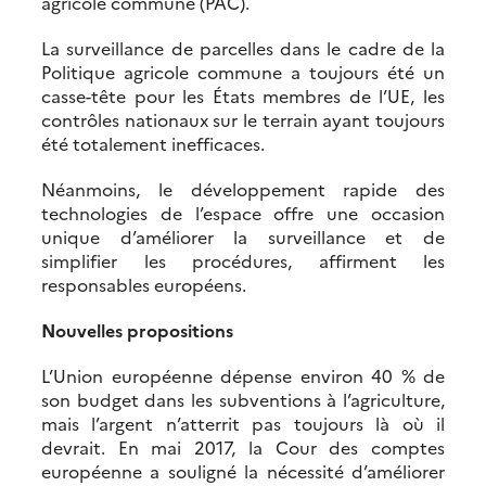
agricole commune (PAC).
La surveillance de parcelles dans le cadre de la
Politique agricole commune a toujours été un
casse-tête pour les États membres de l’UE, les
contrôles nationaux sur le terrain ayant toujours
été totalement inefficaces.
Néanmoins, le développement rapide des
technologies de l’espace offre une occasion
unique d’améliorer la surveillance et de
simplifier les procédures, affirment les
responsables européens.
Nouvelles propositions
L’Union européenne dépense environ 40 % de
son budget dans les subventions à l’agriculture,
mais l’argent n’atterrit pas toujours là où il
devrait. En mai 2017, la Cour des comptes
européenne a souligné la nécessité d’améliorer