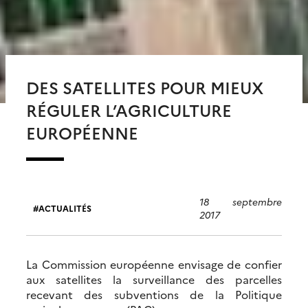
DES SATELLITES POUR MIEUX
RÉGULER L’AGRICULTURE
EUROPÉENNE
18 septembre
ACTUALITÉS
2017
La Commission européenne envisage de confier
aux satellites la surveillance des parcelles
recevant des subventions de la Politique