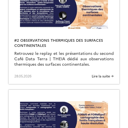
#2 OBSERVATIONS THERMIQUES DES SURFACES
CONTINENTALES
Retrouvez le replay et les présentations du second
Café Data Terra | THEIA dédié aux observations
thermiques des surfaces continentales.
28.05.2026
Lire la suite →