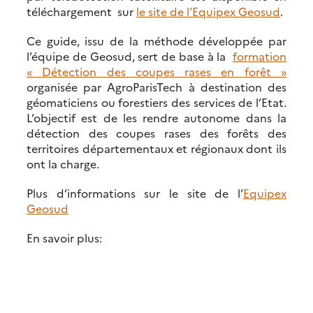
téléchargement sur
le site de l’Equipex Geosud
.
Ce guide, issu de la méthode développée par
l’équipe de Geosud, sert de base à la
formation
« Détection des coupes rases en forêt »
organisée par AgroParisTech à destination des
géomaticiens ou forestiers des services de l’Etat.
L’objectif est de les rendre autonome dans la
détection des coupes rases des forêts des
territoires départementaux et régionaux dont ils
ont la charge.
Plus d’informations sur le site de l’
Equipex
Geosud
En savoir plus: