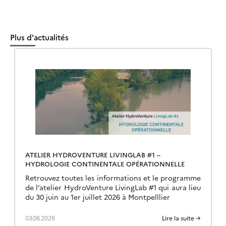
Plus d'actualités
ATELIER HYDROVENTURE LIVINGLAB #1 –
HYDROLOGIE CONTINENTALE OPÉRATIONNELLE
Retrouvez toutes les informations et le programme
de l’atelier HydroVenture LivingLab #1 qui aura lieu
du 30 juin au 1er juillet 2026 à Montpelllier
03.06.2026
Lire la suite →