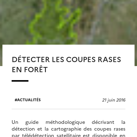
DÉTECTER LES COUPES RASES
EN FORÊT
21 juin 2016
ACTUALITÉS
Un guide méthodologique décrivant la
détection et la cartographie des coupes rases
par télédétection satellitaire est disponible en