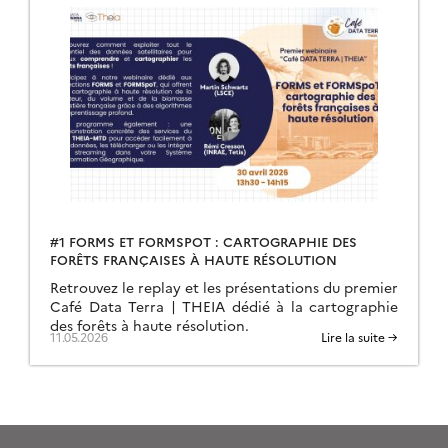
#1 FORMS ET FORMSPOT : CARTOGRAPHIE DES
FORÊTS FRANÇAISES À HAUTE RÉSOLUTION
Retrouvez le replay et les présentations du premier
Café Data Terra | THEIA dédié à la cartographie
des forêts à haute résolution.
11.05.2026
Lire la suite →