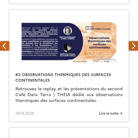
#2 OBSERVATIONS THERMIQUES DES SURFACES
CONTINENTALES
Retrouvez le replay et les présentations du second
Café Data Terra | THEIA dédié aux observations
thermiques des surfaces continentales.
28.05.2026
Lire la suite →