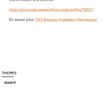
https://journals.openedition.org/confins/15027
En savoir plus:
CES Risques maladies infectieuses
THEMES
SANTÉ