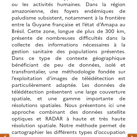
ou les activités humaines. Dans la région
amazonienne, des foyers endémiques de
paludisme subsistent, notamment à la frontière
entre la Guyane française et l’état d’Amapa au
Brésil. Cette zone, longue de plus de 300 km,
présente de nombreuses difficultés dans la
collecte des informations nécessaires à la
gestion sanitaire des populations présentes.
Dans ce type de contexte géographique
bénéficiant de peu de données, isolé et
transfrontalier, une méthodologie fondée sur
l’exploitation d’images de télédétection est
particulièrement adaptée. Les données de
télédétection présentent une large couverture
spatiale, et une gamme importante de
résolutions spatiales. Nous présentons ici une
approche combinant des données satellite
optiques et RADAR à haute et très haute
résolution spatiale. Notre méthode permet de
cartographier les différents types d’occupation