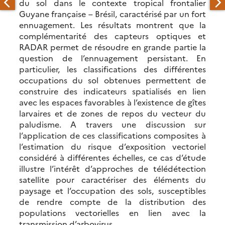
du sol dans le contexte tropical frontalier
Guyane française – Brésil, caractérisé par un fort
ennuagement. Les résultats montrent que la
complémentarité des capteurs optiques et
RADAR permet de résoudre en grande partie la
question de l’ennuagement persistant. En
particulier, les classifications des différentes
occupations du sol obtenues permettent de
construire des indicateurs spatialisés en lien
avec les espaces favorables à l’existence de gîtes
larvaires et de zones de repos du vecteur du
paludisme. A travers une discussion sur
l’application de ces classifications composites à
l’estimation du risque d’exposition vectoriel
considéré à différentes échelles, ce cas d’étude
illustre l’intérêt d’approches de télédétection
satellite pour caractériser des éléments du
paysage et l’occupation des sols, susceptibles
de rendre compte de la distribution des
populations vectorielles en lien avec la
transmission d’arbovirus.