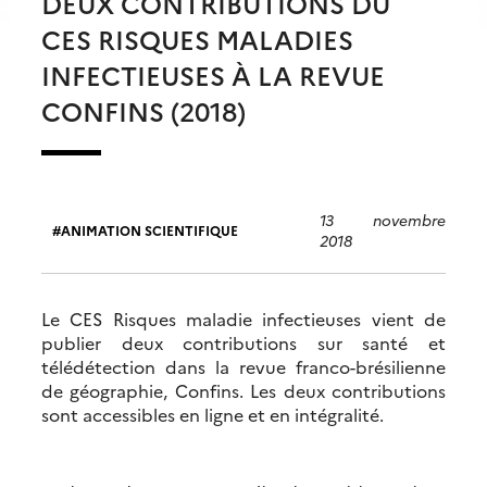
DEUX CONTRIBUTIONS DU
CES RISQUES MALADIES
INFECTIEUSES À LA REVUE
CONFINS (2018)
13 novembre
ANIMATION SCIENTIFIQUE
2018
Le CES Risques maladie infectieuses vient de
publier deux contributions sur santé et
télédétection dans la revue franco-brésilienne
de géographie, Confins. Les deux contributions
sont accessibles en ligne et en intégralité.