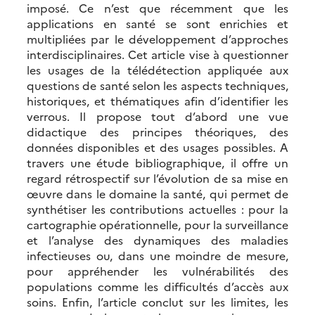
imposé. Ce n’est que récemment que les
applications en santé se sont enrichies et
multipliées par le développement d’approches
interdisciplinaires. Cet article vise à questionner
les usages de la télédétection appliquée aux
questions de santé selon les aspects techniques,
historiques, et thématiques afin d’identifier les
verrous. Il propose tout d’abord une vue
didactique des principes théoriques, des
données disponibles et des usages possibles. A
travers une étude bibliographique, il offre un
regard rétrospectif sur l’évolution de sa mise en
œuvre dans le domaine la santé, qui permet de
synthétiser les contributions actuelles : pour la
cartographie opérationnelle, pour la surveillance
et l’analyse des dynamiques des maladies
infectieuses ou, dans une moindre de mesure,
pour appréhender les vulnérabilités des
populations comme les difficultés d’accès aux
soins. Enfin, l’article conclut sur les limites, les