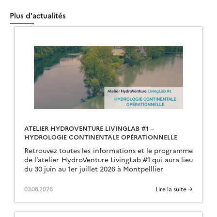
Plus d'actualités
ATELIER HYDROVENTURE LIVINGLAB #1 –
HYDROLOGIE CONTINENTALE OPÉRATIONNELLE
Retrouvez toutes les informations et le programme
de l’atelier HydroVenture LivingLab #1 qui aura lieu
du 30 juin au 1er juillet 2026 à Montpelllier
03.06.2026
Lire la suite →