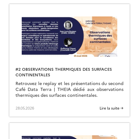
#2 OBSERVATIONS THERMIQUES DES SURFACES
CONTINENTALES
Retrouvez le replay et les présentations du second
Café Data Terra | THEIA dédié aux observations
thermiques des surfaces continentales.
28.05.2026
Lire la suite →