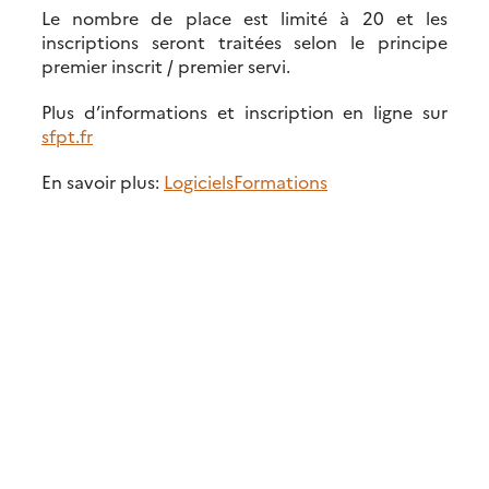
Le nombre de place est limité à 20 et les
inscriptions seront traitées selon le principe
premier inscrit / premier servi.
Plus d’informations et inscription en ligne sur
sfpt.fr
En savoir plus:
Logiciels
Formations