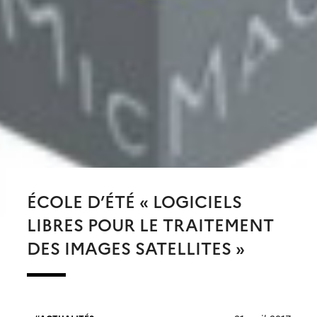
ÉCOLE D’ÉTÉ « LOGICIELS
LIBRES POUR LE TRAITEMENT
DES IMAGES SATELLITES »