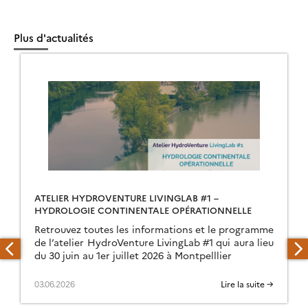
Plus d'actualités
ATELIER HYDROVENTURE LIVINGLAB #1 –
HYDROLOGIE CONTINENTALE OPÉRATIONNELLE
Retrouvez toutes les informations et le programme
de l’atelier HydroVenture LivingLab #1 qui aura lieu
du 30 juin au 1er juillet 2026 à Montpelllier
03.06.2026
Lire la suite →