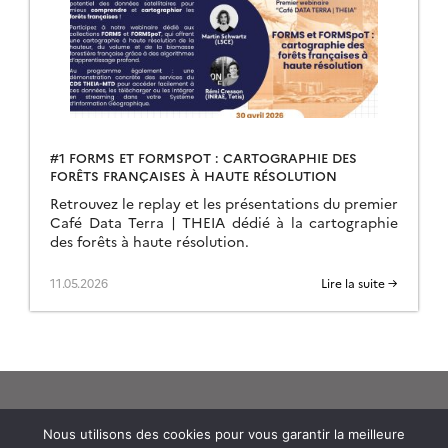
#1 FORMS ET FORMSPOT : CARTOGRAPHIE DES
FORÊTS FRANÇAISES À HAUTE RÉSOLUTION
Retrouvez le replay et les présentations du premier
Café Data Terra | THEIA dédié à la cartographie
des forêts à haute résolution.
11.05.2026
Lire la suite →
Nous utilisons des cookies pour vous garantir la meilleure