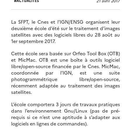
21 avril 2017
ACTUALITÉS
La SFPT, le Cnes et l’IGN/ENSG organisent leur
deuxième école d’été sur le traitement d’images
satellites avec des logiciels libres du 28 août au
1er septembre 2017.
Cette école sera basée sur Orfeo Tool Box (OTB)
et MicMac. OTB est une boîte à outils logiciel
libre/open-source financée par le Cnes. MicMac,
coordonnée par l’IGN, est une suite
photogrammétrique libre/open-source,
récemment adaptée au traitement des images
satellites.
L’école comportera 3 jours de travaux pratiques
dans l’environnement Gnu/Linux (pas de pré-
requis si ce n’est une aptitude à s’adapter aux
logiciels en lignes de commandes).