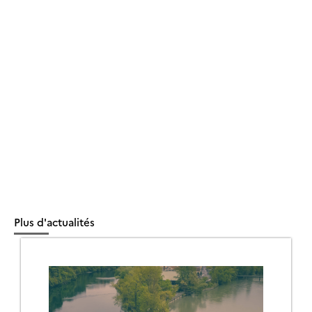
Plus d'actualités