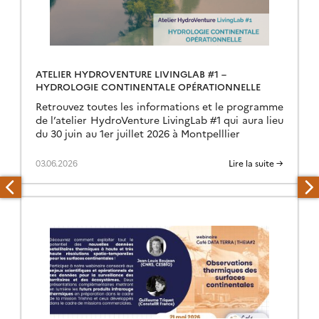
ATELIER HYDROVENTURE LIVINGLAB #1 –
HYDROLOGIE CONTINENTALE OPÉRATIONNELLE
Retrouvez toutes les informations et le programme
de l’atelier HydroVenture LivingLab #1 qui aura lieu
du 30 juin au 1er juillet 2026 à Montpelllier
03.06.2026
Lire la suite →