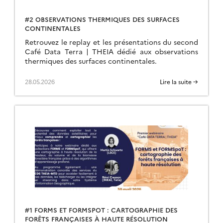
#2 OBSERVATIONS THERMIQUES DES SURFACES
CONTINENTALES
Retrouvez le replay et les présentations du second
Café Data Terra | THEIA dédié aux observations
thermiques des surfaces continentales.
28.05.2026
Lire la suite →
#1 FORMS ET FORMSPOT : CARTOGRAPHIE DES
FORÊTS FRANÇAISES À HAUTE RÉSOLUTION