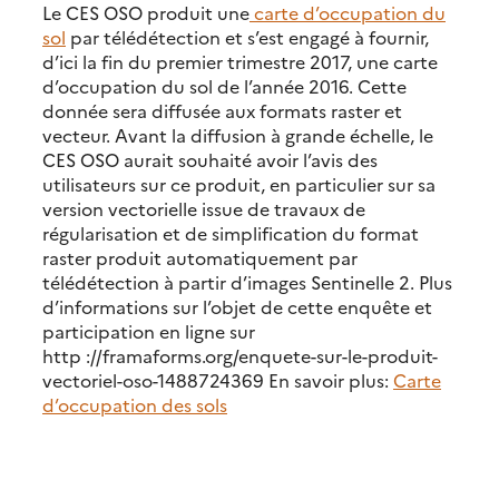
Le CES OSO produit une
carte d’occupation du
sol
par télédétection et s’est engagé à fournir,
d’ici la fin du premier trimestre 2017, une carte
d’occupation du sol de l’année 2016. Cette
donnée sera diffusée aux formats raster et
vecteur. Avant la diffusion à grande échelle, le
CES OSO aurait souhaité avoir l’avis des
utilisateurs sur ce produit, en particulier sur sa
version vectorielle issue de travaux de
régularisation et de simplification du format
raster produit automatiquement par
télédétection à partir d’images Sentinelle 2. Plus
d’informations sur l’objet de cette enquête et
participation en ligne sur
http ://framaforms.org/enquete-sur-le-produit-
vectoriel-oso-1488724369 En savoir plus:
Carte
d’occupation des sols