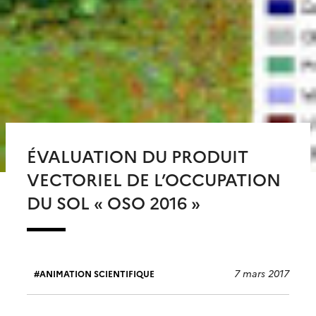
ÉVALUATION DU PRODUIT
VECTORIEL DE L’OCCUPATION
DU SOL « OSO 2016 »
7 mars 2017
ANIMATION SCIENTIFIQUE