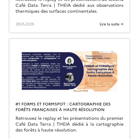
Café Data Terra | THEIA dédié aux observations
thermiques des surfaces continentales.
28.05.2026
Lire la suite →
#1 FORMS ET FORMSPOT : CARTOGRAPHIE DES
FORÊTS FRANÇAISES À HAUTE RÉSOLUTION
Retrouvez le replay et les présentations du premier
Café Data Terra | THEIA dédié à la cartographie
des forêts à haute résolution.