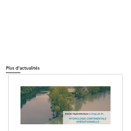
Plus d'actualités