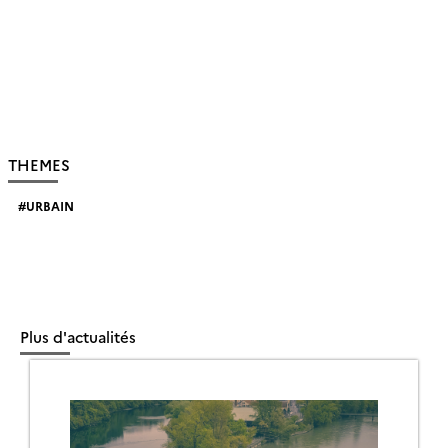
THEMES
URBAIN
Plus d'actualités