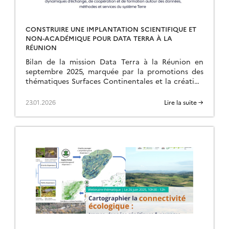
CONSTRUIRE UNE IMPLANTATION SCIENTIFIQUE ET
NON-ACADÉMIQUE POUR DATA TERRA À LA
RÉUNION
Bilan de la mission Data Terra à la Réunion en
septembre 2025, marquée par la promotions des
thématiques Surfaces Continentales et la création
d’une ART.
23.01.2026
Lire la suite →