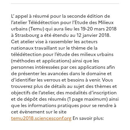
L’ appel à résumé pour la seconde édition de
l’atelier Télédétection pour l’Etude des Milieux
urbains (Temu) qui aura lieu les 19-20 mars 2018
à Strasbourg a été étendu au 12 janvier 2018.
Cet atelier vise à rassembler les acteurs
nationaux travaillant sur le thème de la
télédétection pour l’étude des milieux urbains
(méthodes et applications) ainsi que les
personnes intéressées par ces applications afin
de présenter les avancées dans le domaine et
d’identifier les verrous et besoins à venir. Vous
trouverez plus de détails au sujet des thèmes et
objectifs de l’atelier, des modalités d’inscription
et de dépôt des résumés (1 page maximum) ainsi
que les informations pratiques pour se rendre à
cet évènement sur le site
temu2018.sciencesconf.org
En savoir plus: