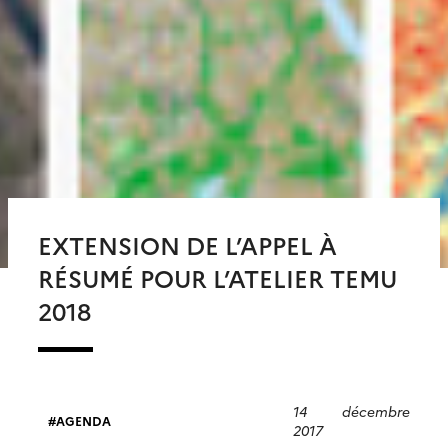
EXTENSION DE L’APPEL À
RÉSUMÉ POUR L’ATELIER TEMU
2018
14 décembre
AGENDA
2017