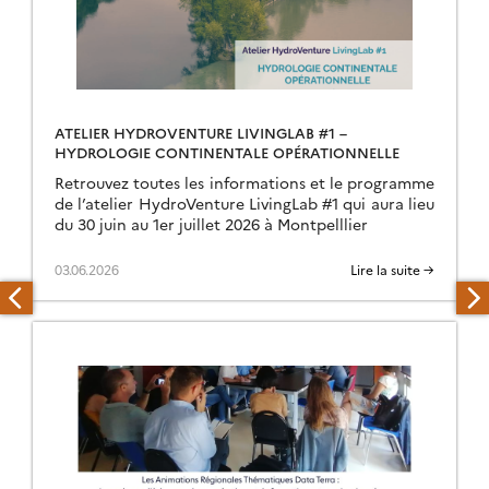
ATELIER HYDROVENTURE LIVINGLAB #1 –
HYDROLOGIE CONTINENTALE OPÉRATIONNELLE
Retrouvez toutes les informations et le programme
de l’atelier HydroVenture LivingLab #1 qui aura lieu
du 30 juin au 1er juillet 2026 à Montpelllier
03.06.2026
Lire la suite →