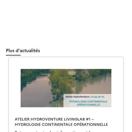
Plus d'actualités
ATELIER HYDROVENTURE LIVINGLAB #1 –
HYDROLOGIE CONTINENTALE OPÉRATIONNELLE