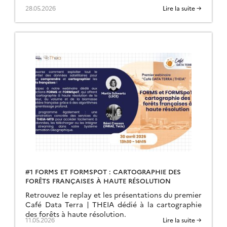
28.05.2026
Lire la suite →
#1 FORMS ET FORMSPOT : CARTOGRAPHIE DES
FORÊTS FRANÇAISES À HAUTE RÉSOLUTION
Retrouvez le replay et les présentations du premier
Café Data Terra | THEIA dédié à la cartographie
des forêts à haute résolution.
11.05.2026
Lire la suite →