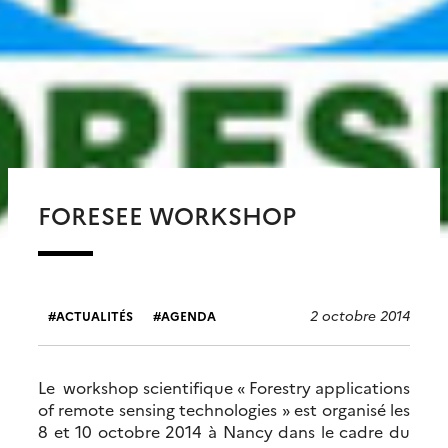
FORESEE WORKSHOP
2 octobre 2014
ACTUALITÉS
AGENDA
Le workshop scientifique « Forestry applications
of remote sensing technologies » est organisé les
8 et 10 octobre 2014 à Nancy dans le cadre du