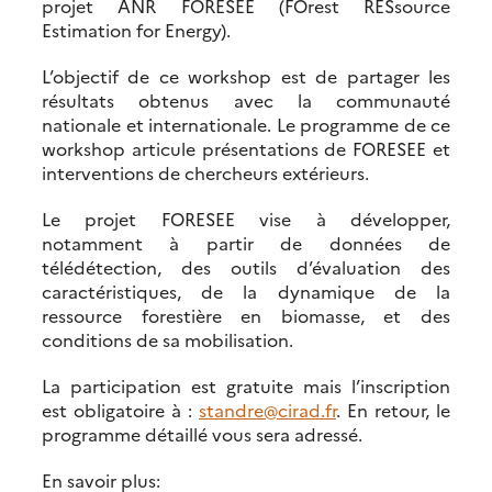
projet ANR FORESEE (FOrest RESsource
Estimation for Energy).
L’objectif de ce workshop est de partager les
résultats obtenus avec la communauté
nationale et internationale. Le programme de ce
workshop articule présentations de FORESEE et
interventions de chercheurs extérieurs.
Le projet FORESEE vise à développer,
notamment à partir de données de
télédétection, des outils d’évaluation des
caractéristiques, de la dynamique de la
ressource forestière en biomasse, et des
conditions de sa mobilisation.
La participation est gratuite mais l’inscription
est obligatoire à :
standre@cirad.fr
. En retour, le
programme détaillé vous sera adressé.
En savoir plus: