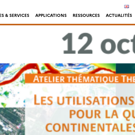
S & SERVICES
APPLICATIONS
RESSOURCES
ACTUALITÉS