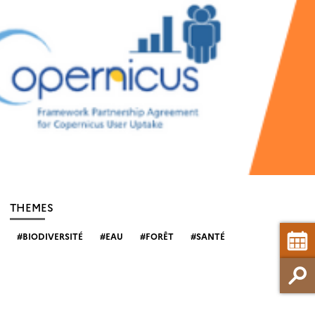
THEMES
BIODIVERSITÉ
EAU
FORÊT
SANTÉ