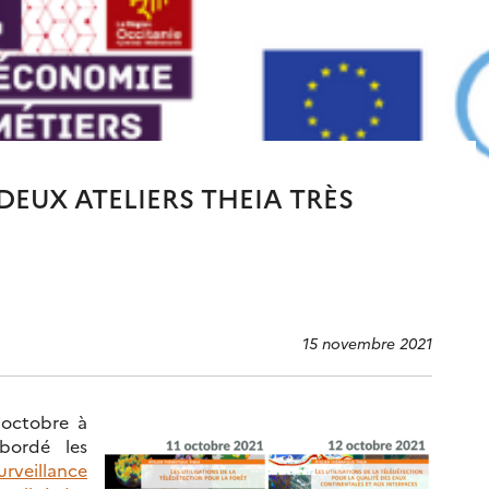
 DEUX ATELIERS THEIA TRÈS
15 novembre 2021
 octobre à
bordé les
urveillance