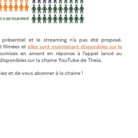
 présentiel et le streaming n’a pas été proposé.
é filmées et
elles sont maintenant disponibles sur le
soumises en amont en réponse à l’appel lancé au
disponibles sur la chaine YouTube de Theia.
iez et de vous abonner à la chaine !