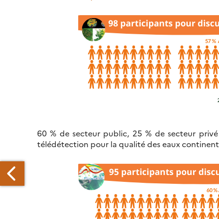
60 % de secteur public, 25 % de secteur privé e
télédétection pour la qualité des eaux continenta