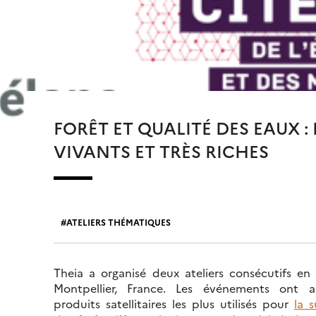
FORÊT ET QUALITÉ DES EAUX :
VIVANTS ET TRÈS RICHES
ATELIERS THÉMATIQUES
Theia a organisé deux ateliers consécutifs en
Montpellier, France. Les événements ont a
produits satellitaires les plus utilisés pour
la s