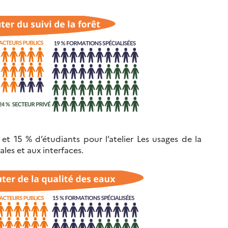
t 15 % d’étudiants pour l’atelier Les usages de la
les et aux interfaces.