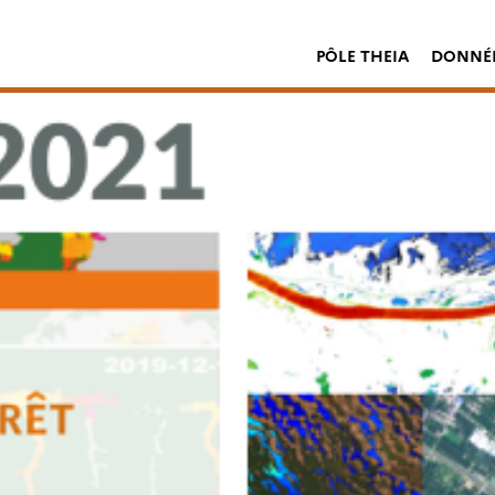
PÔLE THEIA
DONNÉE