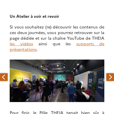
Un Atelier à voir et revoir
Si vous souhaitez (re) découvrir les contenus de
ces deux journées, vous pourrez retrouver sur la
page dédiée et sur la chaîne YouTube de THEIA
les vidéos
ainsi que les
supports de
présentations
.
Pour finir, le Pôle THEIA tenait bien sûr à