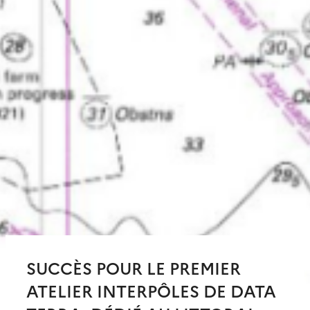
SUCCÈS POUR LE PREMIER
ATELIER INTERPÔLES DE DATA