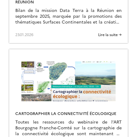
RÉUNION
Bilan de la mission Data Terra à la Réunion en
septembre 2025, marquée par la promotions des
thématiques Surfaces Continentales et la création
d’une ART.
23.01.2026
Lire la suite →
CARTOGRAPHIER LA CONNECTIVITÉ ÉCOLOGIQUE
Toutes les ressources du webinaire de l’ART
Bourgogne Franche-Comté sur la cartographie de
la connectivité écologique sont maintenant en