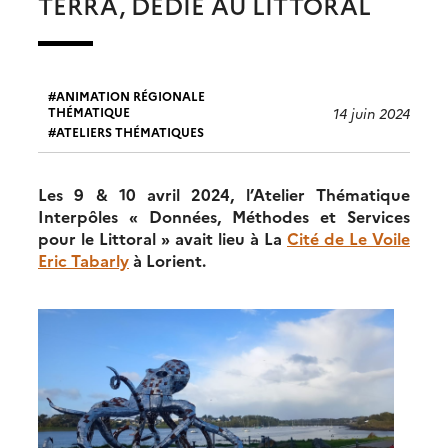
TERRA, DÉDIÉ AU LITTORAL
ANIMATION RÉGIONALE
THÉMATIQUE
14 juin 2024
ATELIERS THÉMATIQUES
Les 9 & 10 avril 2024, l’Atelier Thématique
Interpôles « Données, Méthodes et Services
pour le Littoral » avait lieu à La
Cité de Le Voile
Eric Tabarly
à Lorient.