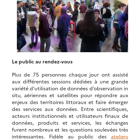
Le public au rendez-vous
Plus de 75 personnes chaque jour ont assisté
aux différentes sessions dédiées à une grande
variété d’utilisation de données d’observation in
situ, aériennes et satellites pour répondre aux
enjeux des territoires littoraux et faire émerger
des services aux données. Entre scientifiques,
acteurs institutionnels et utilisateurs finaux de
données, produits et services, les échanges
furent nombreux et les questions soulevées très
intéressantes. Fidèle au public des
ateliers