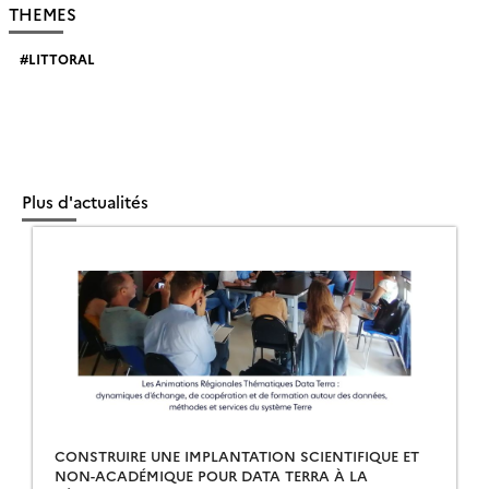
THEMES
LITTORAL
Plus d'actualités
CONSTRUIRE UNE IMPLANTATION SCIENTIFIQUE ET
NON-ACADÉMIQUE POUR DATA TERRA À LA