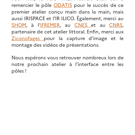
remercier le pôle
ODATIS
pour le succès de ce
premier atelier conçu main dans la main, mais
aussi IRISPACE et l’IR ILICO. Également, merci au
SHOM
, à l’
IFREMER
, au
CNES
et au
CNRS
,
partenaire de cet atelier littoral. Enfin, merci aux
Ziconofages
pour la capture d’image et le
montage des vidéos de présentations.
Nous espérons vous retrouver nombreux lors de
notre prochain atelier à l’interface entre les
pôles !