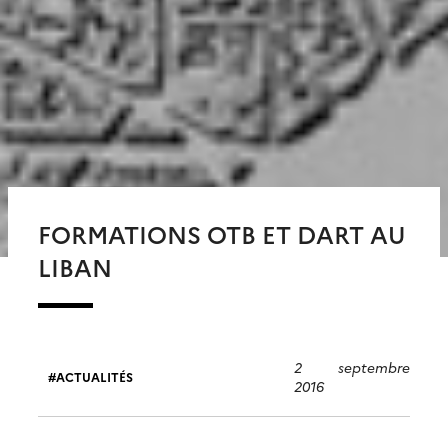
FORMATIONS OTB ET DART AU
LIBAN
2 septembre
ACTUALITÉS
2016