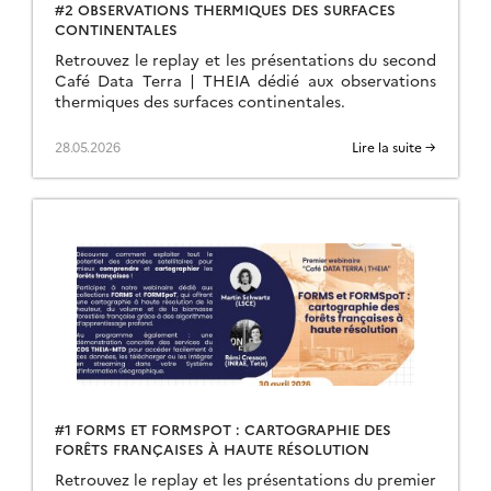
#2 OBSERVATIONS THERMIQUES DES SURFACES
CONTINENTALES
Retrouvez le replay et les présentations du second
Café Data Terra | THEIA dédié aux observations
thermiques des surfaces continentales.
28.05.2026
Lire la suite →
#1 FORMS ET FORMSPOT : CARTOGRAPHIE DES
FORÊTS FRANÇAISES À HAUTE RÉSOLUTION
Retrouvez le replay et les présentations du premier