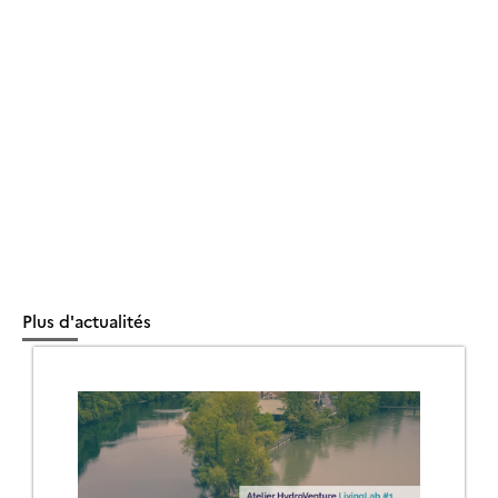
Plus d'actualités