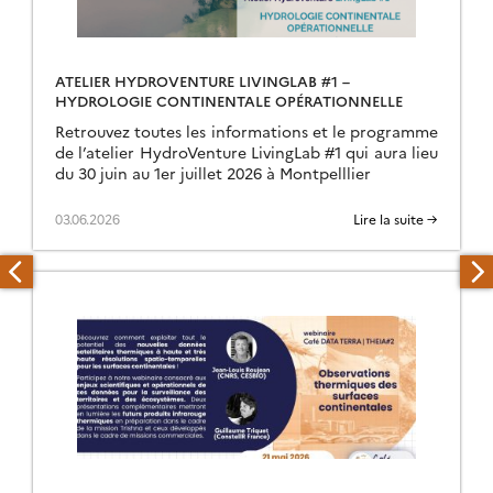
ATELIER HYDROVENTURE LIVINGLAB #1 –
HYDROLOGIE CONTINENTALE OPÉRATIONNELLE
Retrouvez toutes les informations et le programme
de l’atelier HydroVenture LivingLab #1 qui aura lieu
du 30 juin au 1er juillet 2026 à Montpelllier
03.06.2026
Lire la suite →