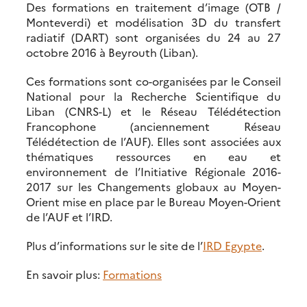
Des formations en traitement d’image (OTB /
Monteverdi) et modélisation 3D du transfert
radiatif (DART) sont organisées du 24 au 27
octobre 2016 à Beyrouth (Liban).
Ces formations sont co-organisées par le Conseil
National pour la Recherche Scientifique du
Liban (CNRS-L) et le Réseau Télédétection
Francophone (anciennement Réseau
Télédétection de l’AUF). Elles sont associées aux
thématiques ressources en eau et
environnement de l’Initiative Régionale 2016-
2017 sur les Changements globaux au Moyen-
Orient mise en place par le Bureau Moyen-Orient
de l’AUF et l’IRD.
Plus d’informations sur le site de l’
IRD Egypte
.
En savoir plus:
Formations