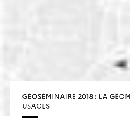
GÉOSÉMINAIRE 2018 : LA GÉO
USAGES