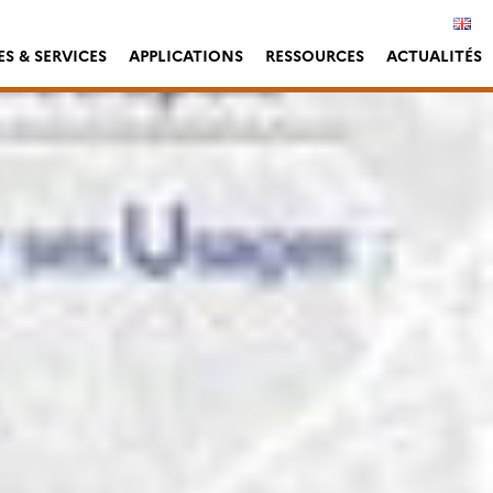
S & SERVICES
APPLICATIONS
RESSOURCES
ACTUALITÉS