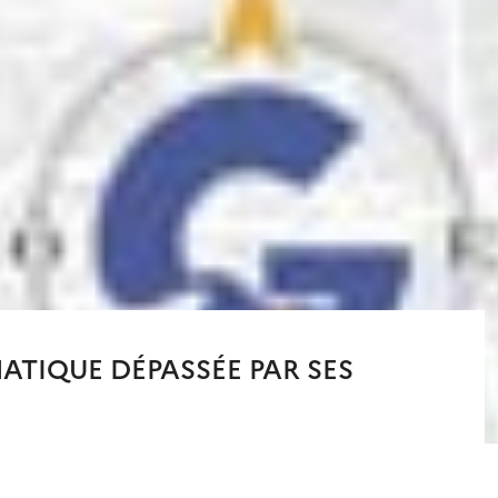
MATIQUE DÉPASSÉE PAR SES