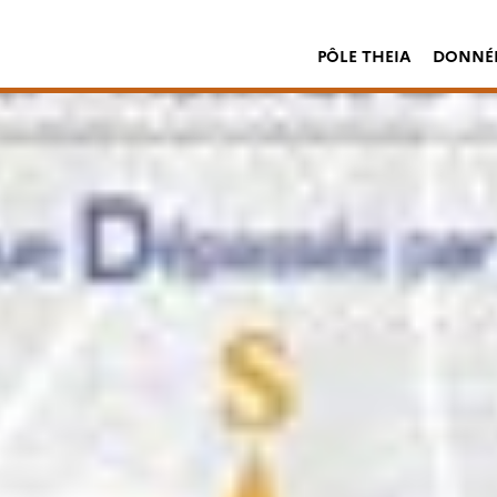
PÔLE THEIA
DONNÉE