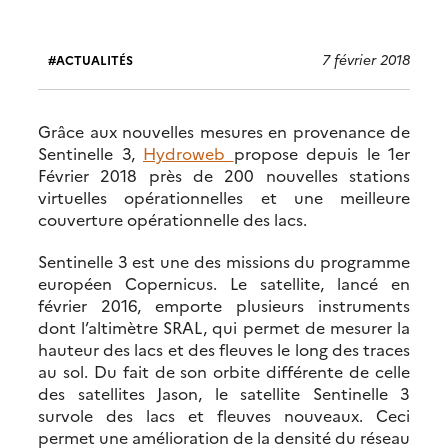
7 février 2018
ACTUALITÉS
Grâce aux nouvelles mesures en provenance de
Sentinelle 3,
Hydroweb
propose depuis le 1er
Février 2018 près de 200 nouvelles stations
virtuelles opérationnelles et une meilleure
couverture opérationnelle des lacs.
Sentinelle 3 est une des missions du programme
européen Copernicus. Le satellite, lancé en
février 2016, emporte plusieurs instruments
dont l’altimètre SRAL, qui permet de mesurer la
hauteur des lacs et des fleuves le long des traces
au sol. Du fait de son orbite différente de celle
des satellites Jason, le satellite Sentinelle 3
survole des lacs et fleuves nouveaux. Ceci
permet une amélioration de la densité du réseau