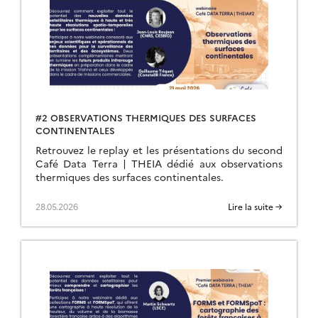
#2 OBSERVATIONS THERMIQUES DES SURFACES
CONTINENTALES
Retrouvez le replay et les présentations du second
Café Data Terra | THEIA dédié aux observations
thermiques des surfaces continentales.
28.05.2026
Lire la suite →