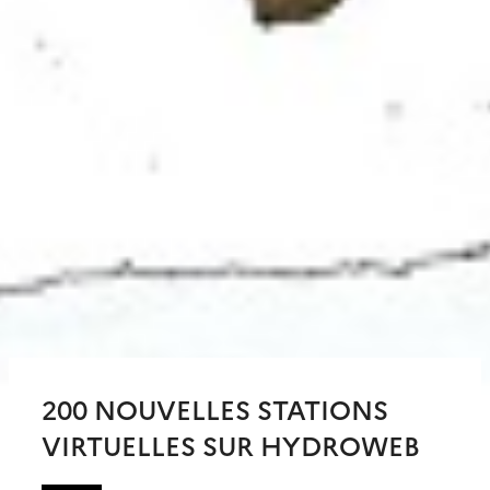
200 NOUVELLES STATIONS
VIRTUELLES SUR HYDROWEB