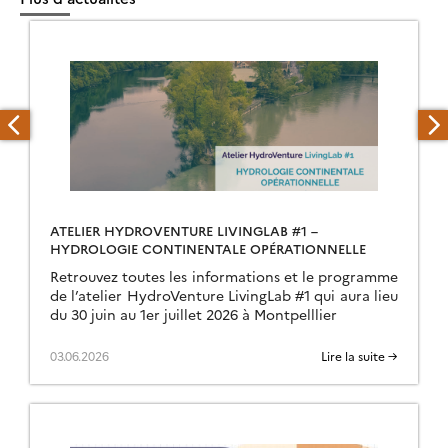
ATELIER HYDROVENTURE LIVINGLAB #1 –
HYDROLOGIE CONTINENTALE OPÉRATIONNELLE
Retrouvez toutes les informations et le programme
de l’atelier HydroVenture LivingLab #1 qui aura lieu
du 30 juin au 1er juillet 2026 à Montpelllier
03.06.2026
Lire la suite →