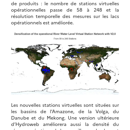
de produits : le nombre de stations virtuelles
opérationnelles passe de 58 à 248 et la
résolution temporelle des mesures sur les lacs
opérationnels est améliorée.
Les nouvelles stations virtuelles sont situées sur
les bassins de l’Amazone, de la Volga, du
Danube et du Mekong. Une version ultérieure
d’Hydroweb améliorera aussi la densité du