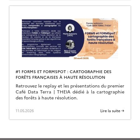
#1 FORMS ET FORMSPOT : CARTOGRAPHIE DES
FORÊTS FRANÇAISES À HAUTE RÉSOLUTION
Retrouvez le replay et les présentations du premier
Café Data Terra | THEIA dédié à la cartographie
des forêts à haute résolution.
11.05.2026
Lire la suite →