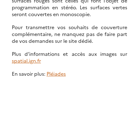
surfaces rouges sont celles qui font l’objet de
programmation en stéréo. Les surfaces vertes
seront couvertes en monoscopie.
Pour transmettre vos souhaits de couverture
complémentaire, ne manquez pas de faire part
de vos demandes sur le site dédié.
Plus d’informations et accès aux images sur
spatial.ign.fr
En savoir plus:
Pléiades