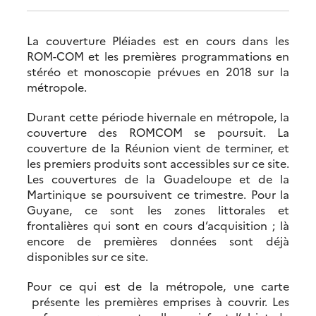
La couverture Pléiades est en cours dans les
ROM-COM et les premières programmations en
stéréo et monoscopie prévues en 2018 sur la
métropole.
Durant cette période hivernale en métropole, la
couverture des ROMCOM se poursuit. La
couverture de la Réunion vient de terminer, et
les premiers produits sont accessibles sur ce site.
Les couvertures de la Guadeloupe et de la
Martinique se poursuivent ce trimestre. Pour la
Guyane, ce sont les zones littorales et
frontalières qui sont en cours d’acquisition ; là
encore de premières données sont déjà
disponibles sur ce site.
Pour ce qui est de la métropole, une carte
présente les premières emprises à couvrir. Les