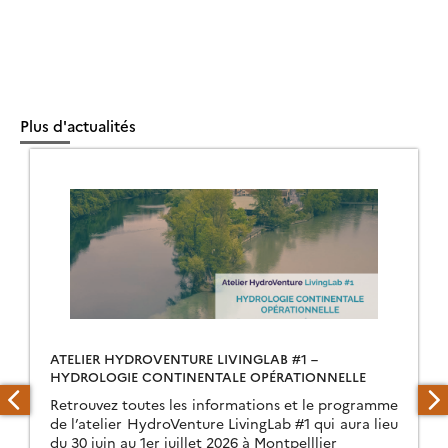
Plus d'actualités
ATELIER HYDROVENTURE LIVINGLAB #1 –
HYDROLOGIE CONTINENTALE OPÉRATIONNELLE
Retrouvez toutes les informations et le programme
de l’atelier HydroVenture LivingLab #1 qui aura lieu
du 30 juin au 1er juillet 2026 à Montpelllier