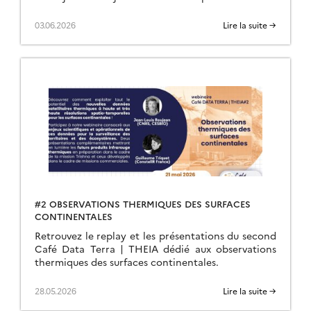
03.06.2026
Lire la suite →
#2 OBSERVATIONS THERMIQUES DES SURFACES
CONTINENTALES
Retrouvez le replay et les présentations du second
Café Data Terra | THEIA dédié aux observations
thermiques des surfaces continentales.
28.05.2026
Lire la suite →