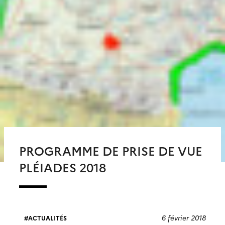
PROGRAMME DE PRISE DE VUE
PLÉIADES 2018
6 février 2018
ACTUALITÉS