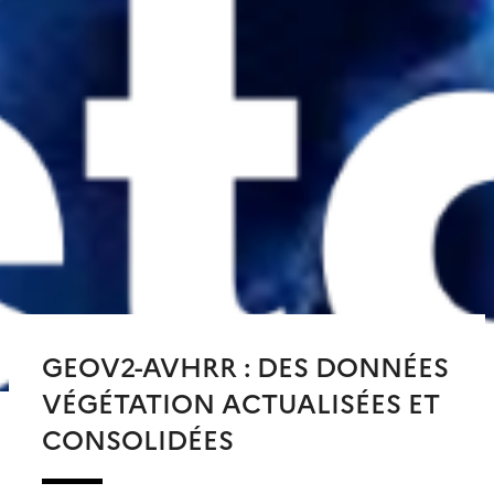
GEOV2-AVHRR : DES DONNÉES
VÉGÉTATION ACTUALISÉES ET
CONSOLIDÉES