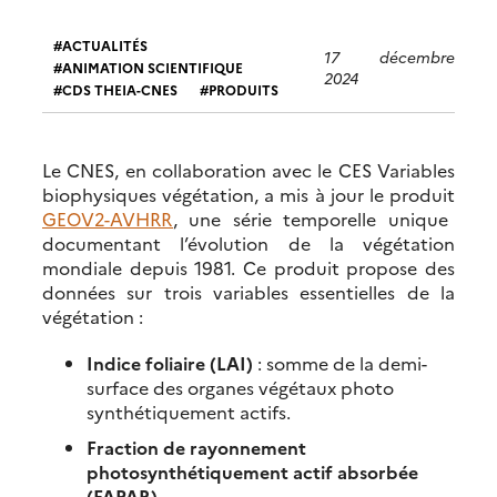
ACTUALITÉS
17 décembre
ANIMATION SCIENTIFIQUE
2024
CDS THEIA-CNES
PRODUITS
Le CNES, en collaboration avec le CES Variables
biophysiques végétation, a mis à jour le produit
GEOV2-AVHRR
, une série temporelle unique
documentant l’évolution de la végétation
mondiale depuis 1981. Ce produit propose des
données sur trois variables essentielles de la
végétation :
Indice foliaire (LAI)
: somme de la demi-
surface des organes végétaux photo
synthétiquement actifs.
Fraction de rayonnement
photosynthétiquement actif absorbée
(FAPAR)
.