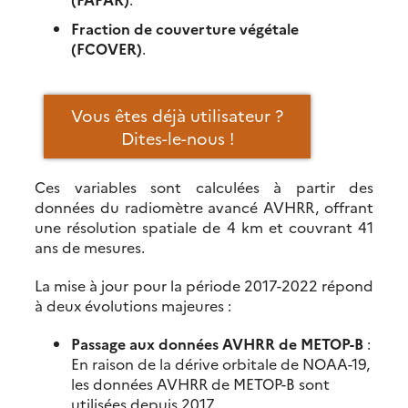
Fraction de couverture végétale
(FCOVER)
.
Vous êtes déjà utilisateur ?
Dites-le-nous !
Ces variables sont calculées à partir des
données du radiomètre avancé AVHRR, offrant
une résolution spatiale de 4 km et couvrant 41
ans de mesures.
La mise à jour pour la période 2017-2022 répond
à deux évolutions majeures :
Passage aux données AVHRR de METOP-B
:
En raison de la dérive orbitale de NOAA-19,
les données AVHRR de METOP-B sont
utilisées depuis 2017.