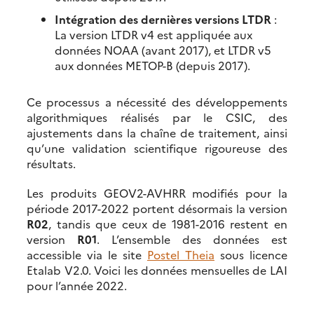
Intégration des dernières versions LTDR
:
La version LTDR v4 est appliquée aux
données NOAA (avant 2017), et LTDR v5
aux données METOP-B (depuis 2017).
Ce processus a nécessité des développements
algorithmiques réalisés par le CSIC, des
ajustements dans la chaîne de traitement, ainsi
qu’une validation scientifique rigoureuse des
résultats.
Les produits GEOV2-AVHRR modifiés pour la
période 2017-2022 portent désormais la version
R02
, tandis que ceux de 1981-2016 restent en
version
R01
. L’ensemble des données est
accessible via le site
Postel Theia
sous licence
Etalab V2.0. Voici les données mensuelles de LAI
pour l’année 2022.