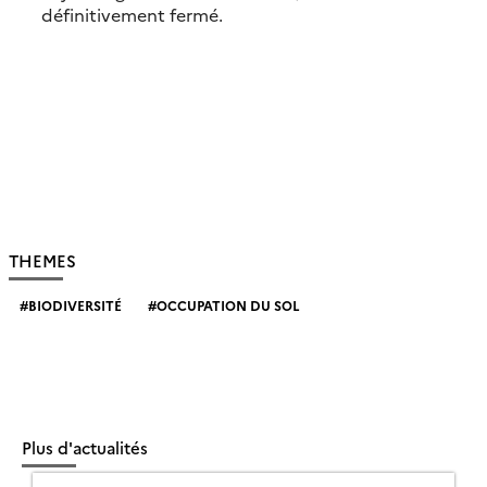
définitivement fermé.
THEMES
BIODIVERSITÉ
OCCUPATION DU SOL
Plus d'actualités