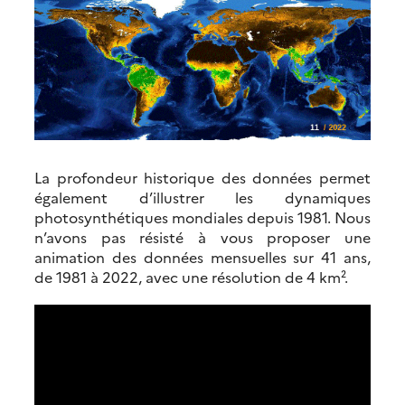
La profondeur historique des données permet
également d’illustrer les dynamiques
photosynthétiques mondiales depuis 1981. Nous
n’avons pas résisté à vous proposer une
animation des données mensuelles sur 41 ans,
de 1981 à 2022, avec une résolution de 4 km².