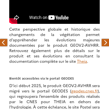
Cette perspective globale et historique des
changements de la végétation permet
d’appréhender les évolutions majeures
documentées par le produit GEOV2-AVHRR.
Retrouvez également plus de détails sur le
produit et ses évolutions en consultant la
documentation complète sur le site
Theia
.
Bientôt accessibles via le portail GEODES
D’ici début 2025, le produit GEOV2-AVHRR sera
migré vers le portail GEODES (
geodes.cnes.fr
),
qui regroupera l’ensemble des produits réalisés
par le CNES pour THEIA en dehors de
l’hydrologie. À cette échéance, le site Postel sera