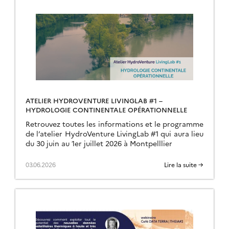
ATELIER HYDROVENTURE LIVINGLAB #1 –
HYDROLOGIE CONTINENTALE OPÉRATIONNELLE
Retrouvez toutes les informations et le programme
de l’atelier HydroVenture LivingLab #1 qui aura lieu
du 30 juin au 1er juillet 2026 à Montpelllier
03.06.2026
Lire la suite →