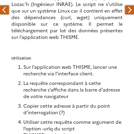
Lozac’h (Ingénieur INRAE). Le script ne s’utilise
que sur un système Linux car il contient en effet
des dépendances (curl, wget) uniquement
disponible sur ce système. Il permet le
téléchargement par lot des données présentes
sur l’application web THISME.
Utilisation
Sur l’application web THISME, lancer une
recherche via l’interface client.
La requête correspondant à cette
recherche s’affiche dans la barre d’adresse
de votre navigateur
Copier cette adresse à partir du point
d’interrogation (?)
Utiliser cette requête comme argument de
l’option -urlq du script