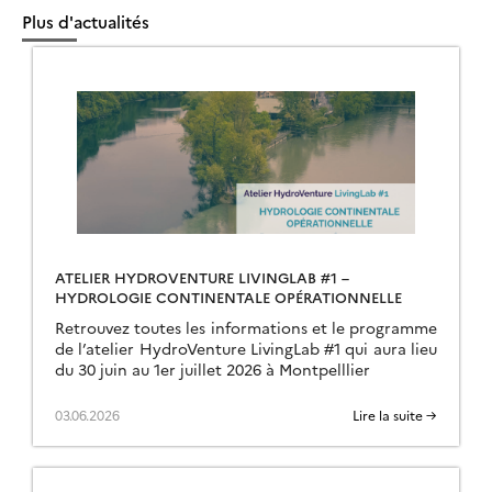
Plus d'actualités
ATELIER HYDROVENTURE LIVINGLAB #1 –
HYDROLOGIE CONTINENTALE OPÉRATIONNELLE
Retrouvez toutes les informations et le programme
de l’atelier HydroVenture LivingLab #1 qui aura lieu
du 30 juin au 1er juillet 2026 à Montpelllier
03.06.2026
Lire la suite →