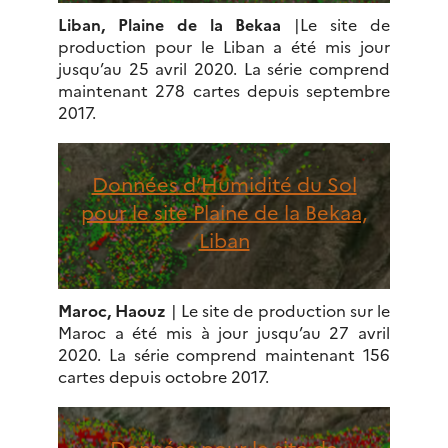
Liban, Plaine de la Bekaa
|Le site de
production pour le Liban a été mis jour
jusqu’au 25 avril 2020. La série comprend
maintenant 278 cartes depuis septembre
2017.
Données d’Humidité du Sol
pour le site Plaine de la Bekaa,
Liban
Maroc, Haouz
| Le site de production sur le
Maroc a été mis à jour jusqu’au 27 avril
2020. La série comprend maintenant 156
cartes depuis octobre 2017.
Données pour le site de