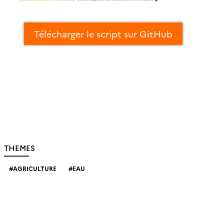
Télécharger le script sur GitHub
THEMES
AGRICULTURE
EAU