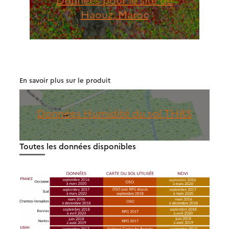
Haouz, Maroc
En savoir plus sur le produit
Données Humidité du sol THRS
Toutes les données disponibles