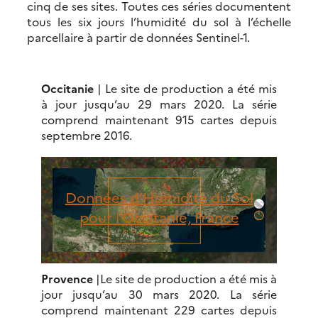
cinq de ses sites. Toutes ces séries documentent
tous les six jours l’humidité du sol à l’échelle
parcellaire à partir de données Sentinel-1.
Occitanie
| Le site de production a été mis
à jour jusqu’au 29 mars 2020. La série
comprend maintenant 915 cartes depuis
septembre 2016.
Données d’Humidité du Sol
pour l’Occitanie, France
Provence
|Le site de production a été mis à
jour jusqu’au 30 mars 2020. La série
comprend maintenant 229 cartes depuis