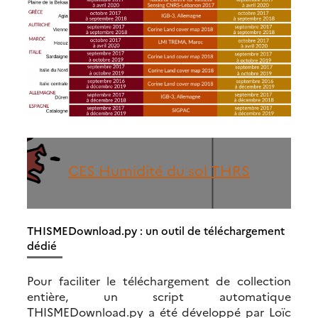
CES Humidité du sol THRS
THISMEDownload.py : un outil de téléchargement
dédié
Pour faciliter le téléchargement de collection
entière, un script automatique
THISMEDownload.py a été développé par Loïc