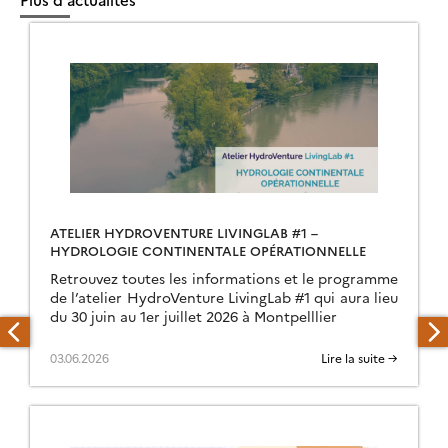
ATELIER HYDROVENTURE LIVINGLAB #1 –
HYDROLOGIE CONTINENTALE OPÉRATIONNELLE
Retrouvez toutes les informations et le programme
de l’atelier HydroVenture LivingLab #1 qui aura lieu
du 30 juin au 1er juillet 2026 à Montpelllier
03.06.2026
Lire la suite →