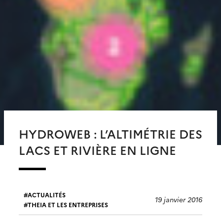
HYDROWEB : L’ALTIMÉTRIE DES
LACS ET RIVIÈRE EN LIGNE
ACTUALITÉS
19 janvier 2016
THEIA ET LES ENTREPRISES