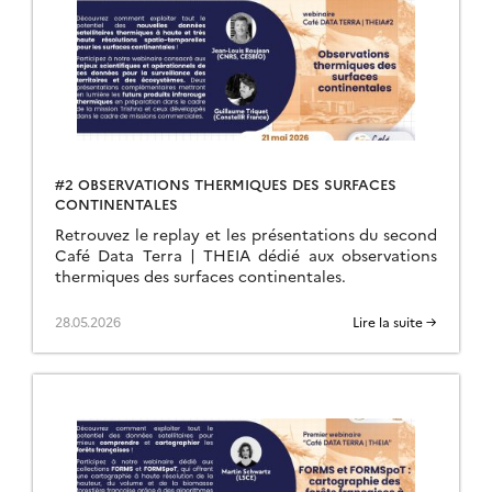
#2 OBSERVATIONS THERMIQUES DES SURFACES
CONTINENTALES
Retrouvez le replay et les présentations du second
Café Data Terra | THEIA dédié aux observations
thermiques des surfaces continentales.
28.05.2026
Lire la suite →