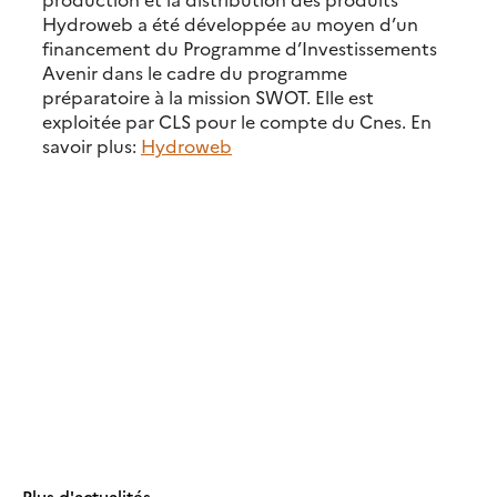
Hydroweb a été développée au moyen d’un
financement du Programme d’Investissements
Avenir dans le cadre du programme
préparatoire à la mission SWOT. Elle est
exploitée par CLS pour le compte du Cnes. En
savoir plus:
Hydroweb
Plus d'actualités