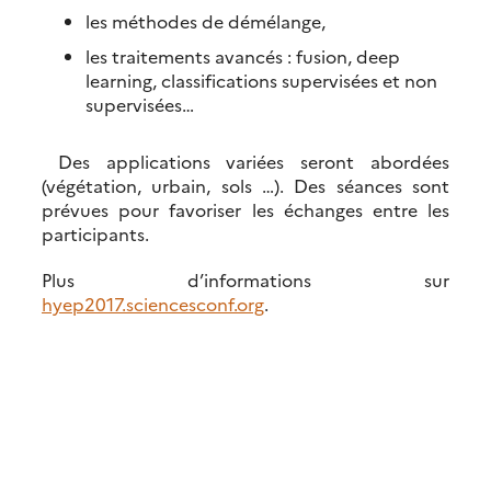
les méthodes de démélange,
les traitements avancés : fusion, deep
learning, classifications supervisées et non
supervisées…
Des applications variées seront abordées
(végétation, urbain, sols …). Des séances sont
prévues pour favoriser les échanges entre les
participants.
Plus d’informations sur
hyep2017.sciencesconf.org
.