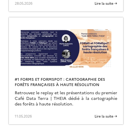
28.05.2026
Lire la suite →
#1 FORMS ET FORMSPOT : CARTOGRAPHIE DES
FORÊTS FRANÇAISES À HAUTE RÉSOLUTION
Retrouvez le replay et les présentations du premier
Café Data Terra | THEIA dédié à la cartographie
des forêts à haute résolution.
11.05.2026
Lire la suite →