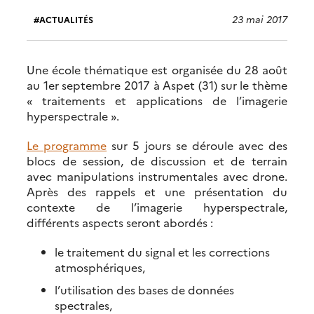
23 mai 2017
ACTUALITÉS
Une école thématique est organisée du 28 août
au 1er septembre 2017 à Aspet (31) sur le thème
« traitements et applications de l’imagerie
hyperspectrale ».
Le programme
sur 5 jours se déroule avec des
blocs de session, de discussion et de terrain
avec manipulations instrumentales avec drone.
Après des rappels et une présentation du
contexte de l’imagerie hyperspectrale,
différents aspects seront abordés :
le traitement du signal et les corrections
atmosphériques,
l’utilisation des bases de données
spectrales,