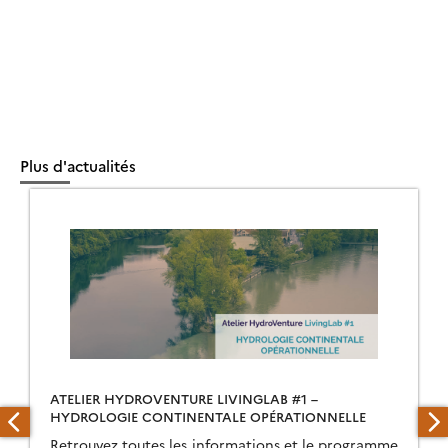
Plus d'actualités
ATELIER HYDROVENTURE LIVINGLAB #1 –
HYDROLOGIE CONTINENTALE OPÉRATIONNELLE
Retrouvez toutes les informations et le programme