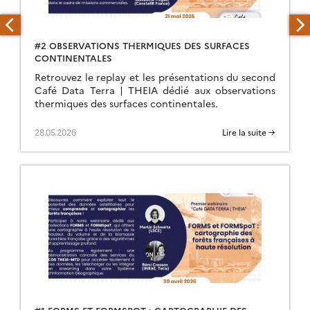
#2 OBSERVATIONS THERMIQUES DES SURFACES
CONTINENTALES
Retrouvez le replay et les présentations du second
Café Data Terra | THEIA dédié aux observations
thermiques des surfaces continentales.
28.05.2026
Lire la suite →