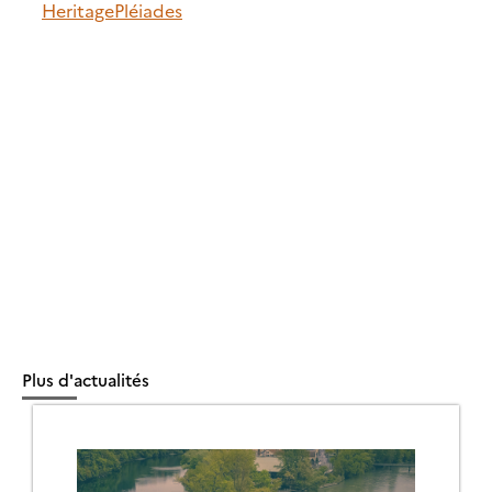
Heritage
Pléiades
Plus d'actualités