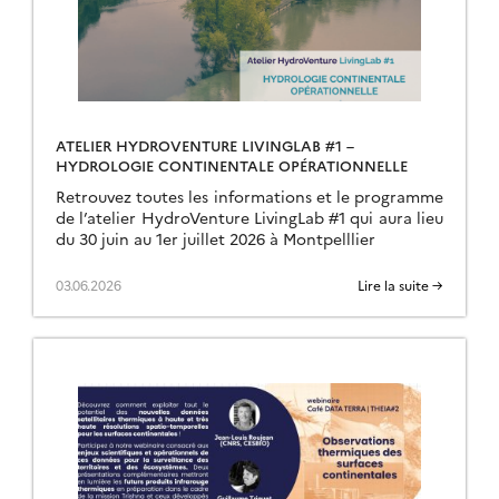
ATELIER HYDROVENTURE LIVINGLAB #1 –
HYDROLOGIE CONTINENTALE OPÉRATIONNELLE
Retrouvez toutes les informations et le programme
de l’atelier HydroVenture LivingLab #1 qui aura lieu
du 30 juin au 1er juillet 2026 à Montpelllier
03.06.2026
Lire la suite →