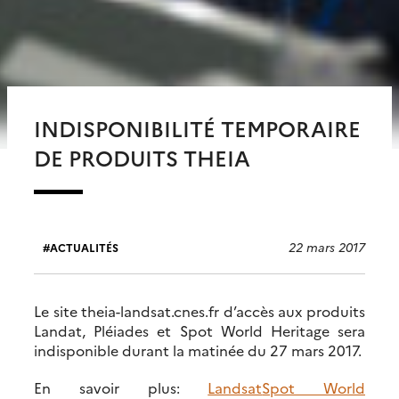
INDISPONIBILITÉ TEMPORAIRE
DE PRODUITS THEIA
22 mars 2017
ACTUALITÉS
Le site theia-landsat.cnes.fr d’accès aux produits
Landat, Pléiades et Spot World Heritage sera
indisponible durant la matinée du 27 mars 2017.
En savoir plus:
Landsat
Spot World