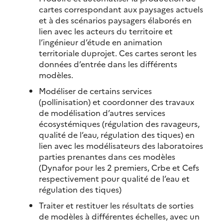
cartes correspondant aux paysages actuels
et à des scénarios paysagers élaborés en
lien avec les acteurs du territoire et
l’ingénieur d’étude en animation
territoriale duprojet. Ces cartes seront les
données d’entrée dans les différents
modèles.
Modéliser de certains services
(pollinisation) et coordonner des travaux
de modélisation d’autres services
écosystémiques (régulation des ravageurs,
qualité de l’eau, régulation des tiques) en
lien avec les modélisateurs des laboratoires
parties prenantes dans ces modèles
(Dynafor pour les 2 premiers, Crbe et Cefs
respectivement pour qualité de l’eau et
régulation des tiques)
Traiter et restituer les résultats de sorties
de modèles à différentes échelles, avec un