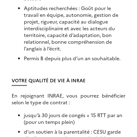
Aptitudes recherchées : Goût pour le
travail en équipe, autonomie, gestion de
projet, rigueur, capacité au dialogue
interdisciplinaire et avec les acteurs du
territoire, capacité d’adaptation, bon
relationnel, bonne compréhension de
l’anglais à l’écrit.
Permis B depuis plus d’un an souhaitable.
VOTRE QUALITÉ DE VIE À INRAE
En rejoignant INRAE, vous pourrez bénéficier
selon le type de contrat :
jusqu’à 30 jours de congés + 15 RTT par an
(pour un temps plein)
d’un soutien à la parentalité : CESU garde