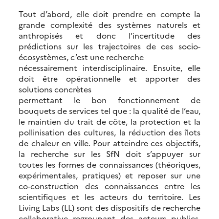
Tout d’abord, elle doit prendre en compte la
grande complexité des systèmes naturels et
anthropisés et donc l’incertitude des
prédictions sur les trajectoires de ces socio-
écosystèmes, c’est une recherche
nécessairement interdisciplinaire. Ensuite, elle
doit être opérationnelle et apporter des
solutions concrètes
permettant le bon fonctionnement de
bouquets de services tel que : la qualité de l’eau,
le maintien du trait de côte, la protection et la
pollinisation des cultures, la réduction des îlots
de chaleur en ville. Pour atteindre ces objectifs,
la recherche sur les SfN doit s’appuyer sur
toutes les formes de connaissances (théoriques,
expérimentales, pratiques) et reposer sur une
co-construction des connaissances entre les
scientifiques et les acteurs du territoire. Les
Living Labs (LL) sont des dispositifs de recherche
collaborative regroupant des acteurs publics,