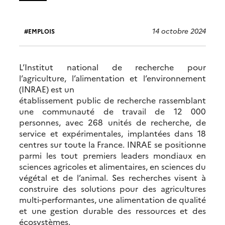
14 octobre 2024
EMPLOIS
L’Institut national de recherche pour
l’agriculture, l’alimentation et l’environnement
(INRAE) est un
établissement public de recherche rassemblant
une communauté de travail de 12 000
personnes, avec 268 unités de recherche, de
service et expérimentales, implantées dans 18
centres sur toute la France. INRAE se positionne
parmi les tout premiers leaders mondiaux en
sciences agricoles et alimentaires, en sciences du
végétal et de l’animal. Ses recherches visent à
construire des solutions pour des agricultures
multi-performantes, une alimentation de qualité
et une gestion durable des ressources et des
écosystèmes.