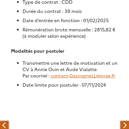
Type de contrat : CDD
Durée du contrat : 39 mois
Date d’entrée en fonction : 01/02/2025
Rémunération brute mensuelle : 2815,82 €
(à moduler selon expérience)
Modalités pour postuler
Transmettre une lettre de motivation et un
CV à Annie Ouin et Aude Vialatte
Par courriel :
contact-GascogneLL@inrae.fr
Date limite pour postuler : 07/11/2024