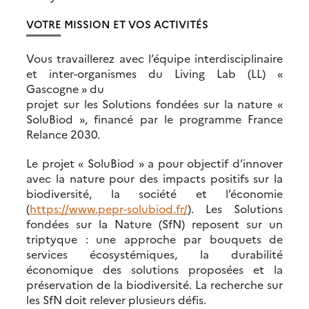
VOTRE MISSION ET VOS ACTIVITÉS
Vous travaillerez avec l’équipe interdisciplinaire
et inter-organismes du Living Lab (LL) «
Gascogne » du
projet sur les Solutions fondées sur la nature «
SoluBiod », financé par le programme France
Relance 2030.
Le projet « SoluBiod » a pour objectif d’innover
avec la nature pour des impacts positifs sur la
biodiversité, la société et l’économie
(
https://www.pepr-solubiod.fr/
). Les Solutions
fondées sur la Nature (SfN) reposent sur un
triptyque : une approche par bouquets de
services écosystémiques, la durabilité
économique des solutions proposées et la
préservation de la biodiversité. La recherche sur
les SfN doit relever plusieurs défis.