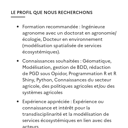
LE PROFIL QUE NOUS RECHERCHONS
Formation recommandée : Ingénieur.e
agronome avec un doctorat en agronomie/
écologie, Docteur en environnement
(modélisation spatialisée de services
écosystémiques).
Connaissances souhaitées : Géomatique,
Modélisation, gestion de BDD, rédaction
de PGD sous Opidor, Programmation R et R
Shiny, Python, Connaissances du secteur
agricole, des politiques agricoles et/ou des
systèmes agricoles
Expérience appréciée : Expérience ou
connaissance et intérêt pour la
transdisciplinarité et la modélisation de
services écosystémiques en lien avec des
acteurs