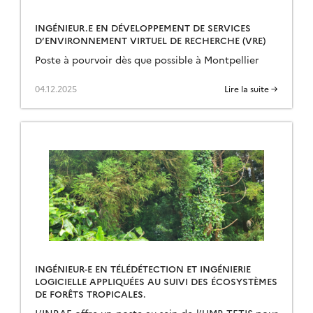
INGÉNIEUR.E EN DÉVELOPPEMENT DE SERVICES
D’ENVIRONNEMENT VIRTUEL DE RECHERCHE (VRE)
Poste à pourvoir dès que possible à Montpellier
04.12.2025
Lire la suite →
INGÉNIEUR-E EN TÉLÉDÉTECTION ET INGÉNIERIE
LOGICIELLE APPLIQUÉES AU SUIVI DES ÉCOSYSTÈMES
DE FORÊTS TROPICALES.