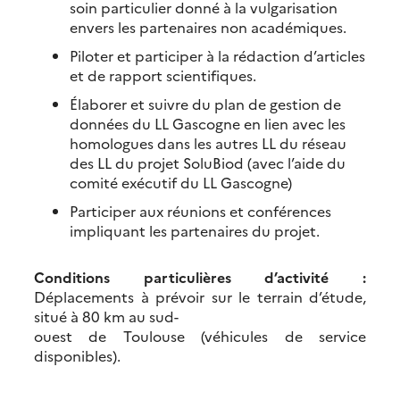
soin particulier donné à la vulgarisation
envers les partenaires non académiques.
Piloter et participer à la rédaction d’articles
et de rapport scientifiques.
Élaborer et suivre du plan de gestion de
données du LL Gascogne en lien avec les
homologues dans les autres LL du réseau
des LL du projet SoluBiod (avec l’aide du
comité exécutif du LL Gascogne)
Participer aux réunions et conférences
impliquant les partenaires du projet.
Conditions particulières d’activité :
Déplacements à prévoir sur le terrain d’étude,
situé à 80 km au sud-
ouest de Toulouse (véhicules de service
disponibles).