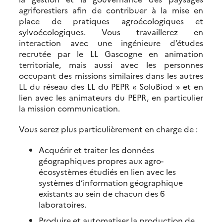
agriforestiers afin de contribuer à la mise en
place de pratiques agroécologiques et
sylvoécologiques. Vous travaillerez en
interaction avec une ingénieure d’études
recrutée par le LL Gascogne en animation
territoriale, mais aussi avec les personnes
occupant des missions similaires dans les autres
LL du réseau des LL du PEPR « SoluBiod » et en
lien avec les animateurs du PEPR, en particulier
la mission communication.
Vous serez plus particulièrement en charge de :
Acquérir et traiter les données
géographiques propres aux agro-
écosystèmes étudiés en lien avec les
systèmes d’information géographique
existants au sein de chacun des 6
laboratoires.
Produire et automatiser la production de