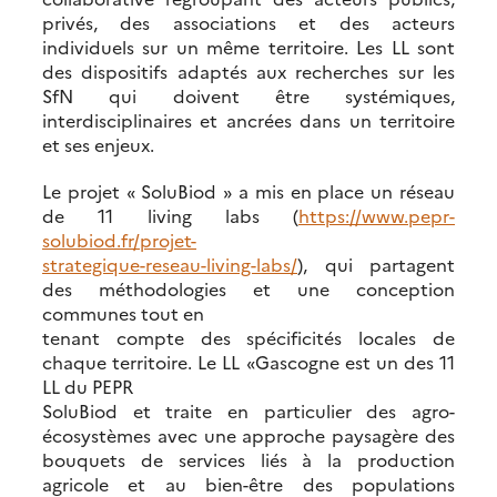
privés, des associations et des acteurs
individuels sur un même territoire. Les LL sont
des dispositifs adaptés aux recherches sur les
SfN qui doivent être systémiques,
interdisciplinaires et ancrées dans un territoire
et ses enjeux.
Le projet « SoluBiod » a mis en place un réseau
de 11 living labs (
https://www.pepr-
solubiod.fr/projet-
strategique-reseau-living-labs/
), qui partagent
des méthodologies et une conception
communes tout en
tenant compte des spécificités locales de
chaque territoire. Le LL «Gascogne est un des 11
LL du PEPR
SoluBiod et traite en particulier des agro-
écosystèmes avec une approche paysagère des
bouquets de services liés à la production
agricole et au bien-être des populations