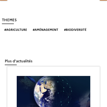
THEMES
AGRICULTURE
AMÉNAGEMENT
BIODIVERSITÉ
Plus d'actualités