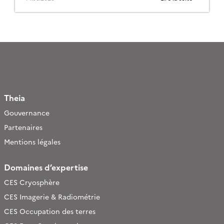
Theia
Gouvernance
Partenaires
Mentions légales
Domaines d’expertise
CES Cryosphère
CES Imagerie & Radiométrie
CES Occupation des terres