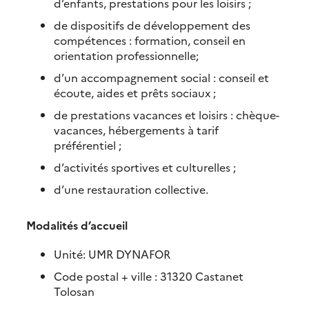
d’enfants, prestations pour les loisirs ;
de dispositifs de développement des
compétences : formation, conseil en
orientation professionnelle;
d’un accompagnement social : conseil et
écoute, aides et prêts sociaux ;
de prestations vacances et loisirs : chèque-
vacances, hébergements à tarif
préférentiel ;
d’activités sportives et culturelles ;
d’une restauration collective.
Modalités d’accueil
Unité: UMR DYNAFOR
Code postal + ville : 31320 Castanet
Tolosan