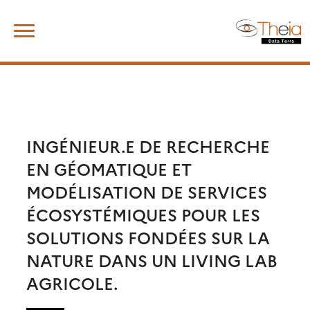
Skip
Rechercher :
to
content
INGÉNIEUR.E DE RECHERCHE
EN GÉOMATIQUE ET
MODÉLISATION DE SERVICES
ÉCOSYSTÉMIQUES POUR LES
SOLUTIONS FONDÉES SUR LA
NATURE DANS UN LIVING LAB
AGRICOLE.