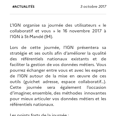
3 octobre 2017
ACTUALITÉS
L’IGN organise sa journée des utilisateurs « le
collaboratif et vous » le 16 novembre 2017 à
l’IGN à St-Mandé (94).
Lors de cette journée, l’IGN présentera sa
stratégie et ses outils afin d’améliorer la qualité
des référentiels nationaux existants et de
faciliter la gestion de vos données métiers. Vous
pourrez échanger entre vous et avec les experts
de l’IGN autour de la mise en œuvre de ces
outils (guichet adresse, espace collaboratif…).
Cette journée sera également l’occasion
d’imaginer, ensemble, des méthodes innovantes
pour mieux articuler vos données métiers et les
référentiels nationaux.
Les points forts de la journée :