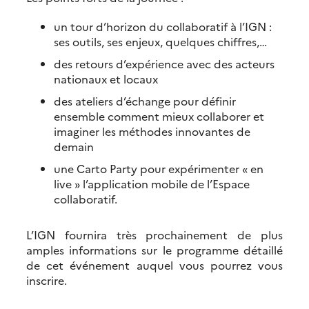
un tour d’horizon du collaboratif à l’IGN :
ses outils, ses enjeux, quelques chiffres,…
des retours d’expérience avec des acteurs
nationaux et locaux
des ateliers d’échange pour définir
ensemble comment mieux collaborer et
imaginer les méthodes innovantes de
demain
une Carto Party pour expérimenter « en
live » l’application mobile de l’Espace
collaboratif.
L’IGN fournira très prochainement de plus
amples informations sur le programme détaillé
de cet événement auquel vous pourrez vous
inscrire.