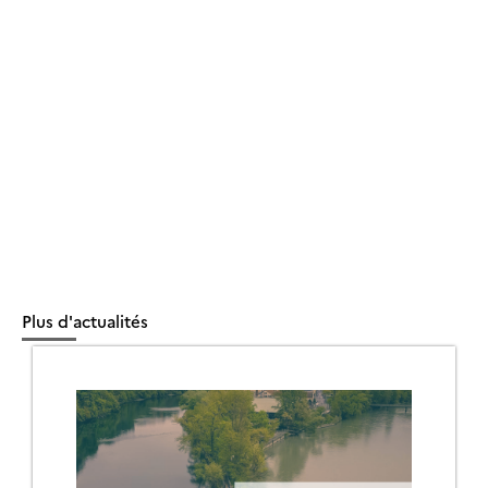
Plus d'actualités