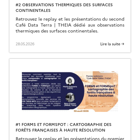
#2 OBSERVATIONS THERMIQUES DES SURFACES
CONTINENTALES
Retrouvez le replay et les présentations du second
Café Data Terra | THEIA dédié aux observations
thermiques des surfaces continentales.
28.05.2026
Lire la suite →
#1 FORMS ET FORMSPOT : CARTOGRAPHIE DES
FORÊTS FRANÇAISES À HAUTE RÉSOLUTION
Retrouvez le replay et les présentations du premier