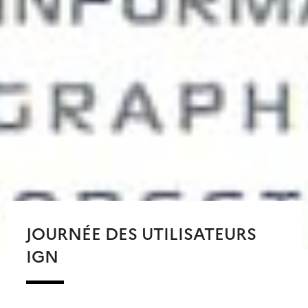
JOURNÉE DES UTILISATEURS
IGN