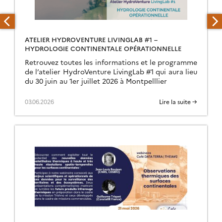
ATELIER HYDROVENTURE LIVINGLAB #1 –
HYDROLOGIE CONTINENTALE OPÉRATIONNELLE
Retrouvez toutes les informations et le programme
de l’atelier HydroVenture LivingLab #1 qui aura lieu
du 30 juin au 1er juillet 2026 à Montpelllier
03.06.2026
Lire la suite →