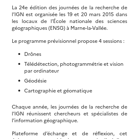
La 24e édition des journées de la recherche de
l’IGN est organisée les 19 et 20 mars 2015 dans
les locaux de l’École nationale des sciences
géographiques (ENSG) à Marne-la-Vallée.
Le programme prévisionnel propose 4 sessions :
Drônes
Télédétection, photogrammétrie et vision
par ordinateur
Géodésie
Cartographie et géomatique
Chaque année, les journées de la recherche de
l’IGN réunissent chercheurs et spécialistes de
l’information géographique.
Plateforme d’échange et de réflexion, cet