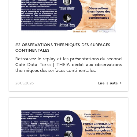
#2 OBSERVATIONS THERMIQUES DES SURFACES
CONTINENTALES
Retrouvez le replay et les présentations du second
Café Data Terra | THEIA dédié aux observations
thermiques des surfaces continentales.
28.05.2026
Lire la suite →