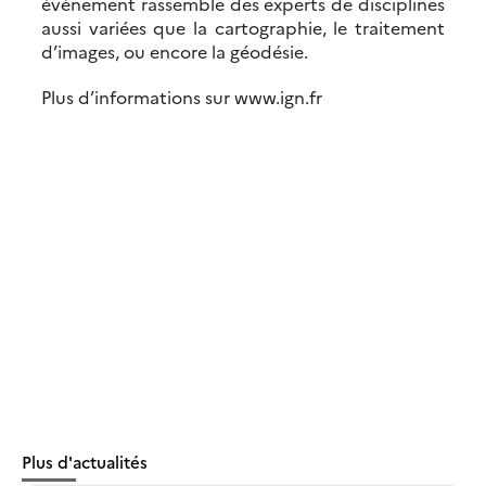
évènement rassemble des experts de disciplines
aussi variées que la cartographie, le traitement
d’images, ou encore la géodésie.
Plus d’informations sur www.ign.fr
Plus d'actualités