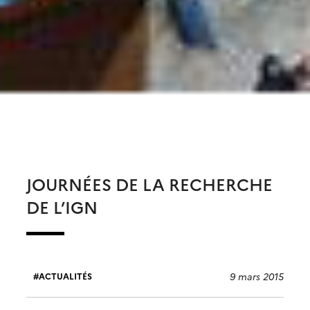
JOURNÉES DE LA RECHERCHE
DE L’IGN
9 mars 2015
ACTUALITÉS