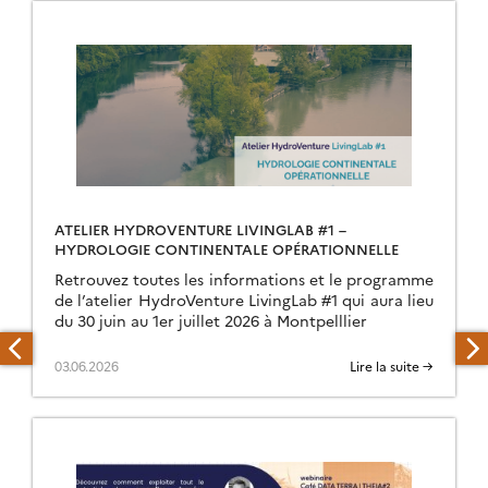
ATELIER HYDROVENTURE LIVINGLAB #1 –
HYDROLOGIE CONTINENTALE OPÉRATIONNELLE
Retrouvez toutes les informations et le programme
de l’atelier HydroVenture LivingLab #1 qui aura lieu
du 30 juin au 1er juillet 2026 à Montpelllier
03.06.2026
Lire la suite →