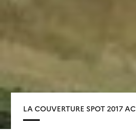
LA COUVERTURE SPOT 2017 AC