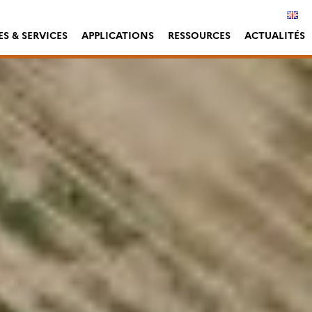
S & SERVICES
APPLICATIONS
RESSOURCES
ACTUALITÉS