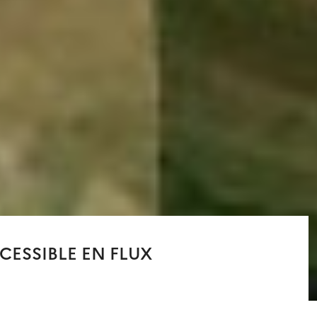
CESSIBLE EN FLUX