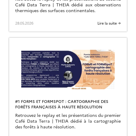
Café Data Terra | THEIA dédié aux observations
thermiques des surfaces continentales.
28.05.2026
Lire la suite →
#1 FORMS ET FORMSPOT : CARTOGRAPHIE DES
FORÊTS FRANÇAISES À HAUTE RÉSOLUTION
Retrouvez le replay et les présentations du premier
Café Data Terra | THEIA dédié à la cartographie
des forêts à haute résolution.