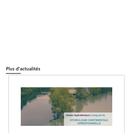
Plus d'actualités