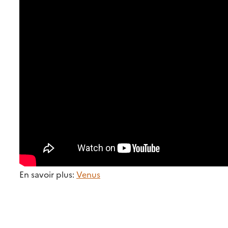
En savoir plus:
Venus