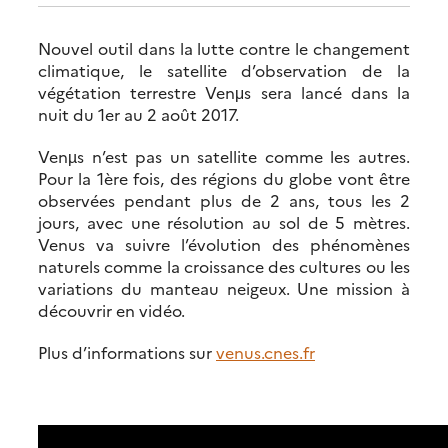
Nouvel outil dans la lutte contre le changement
climatique, le satellite d’observation de la
végétation terrestre Venμs sera lancé dans la
nuit du 1er au 2 août 2017.
Venµs n’est pas un satellite comme les autres.
Pour la 1ère fois, des régions du globe vont être
observées pendant plus de 2 ans, tous les 2
jours, avec une résolution au sol de 5 mètres.
Venus va suivre l’évolution des phénomènes
naturels comme la croissance des cultures ou les
variations du manteau neigeux. Une mission à
découvrir en vidéo.
Plus d’informations sur
venus.cnes.fr