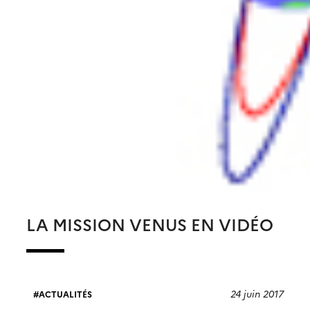
LA MISSION VENUS EN VIDÉO
24 juin 2017
ACTUALITÉS