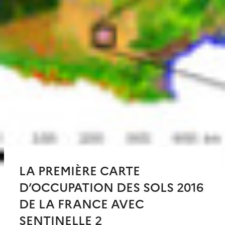
LA PREMIÈRE CARTE
D’OCCUPATION DES SOLS 2016
DE LA FRANCE AVEC
SENTINELLE 2