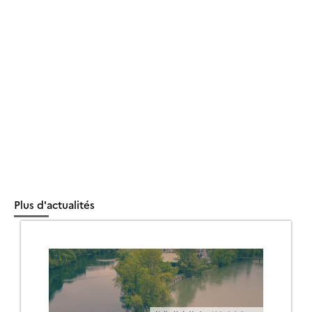
Plus d'actualités