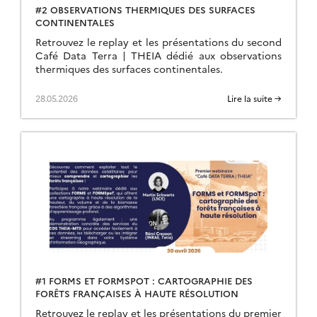
#2 OBSERVATIONS THERMIQUES DES SURFACES
CONTINENTALES
Retrouvez le replay et les présentations du second
Café Data Terra | THEIA dédié aux observations
thermiques des surfaces continentales.
28.05.2026
Lire la suite →
#1 FORMS ET FORMSPOT : CARTOGRAPHIE DES
FORÊTS FRANÇAISES À HAUTE RÉSOLUTION
Retrouvez le replay et les présentations du premier