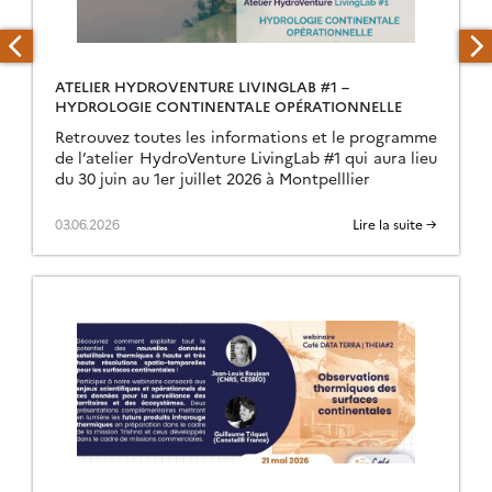
ATELIER HYDROVENTURE LIVINGLAB #1 –
HYDROLOGIE CONTINENTALE OPÉRATIONNELLE
Retrouvez toutes les informations et le programme
de l’atelier HydroVenture LivingLab #1 qui aura lieu
du 30 juin au 1er juillet 2026 à Montpelllier
03.06.2026
Lire la suite →