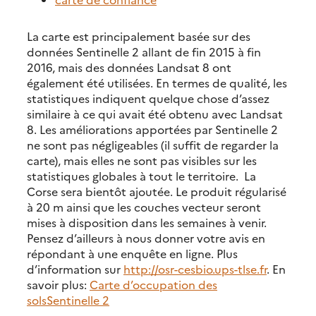
La carte est principalement basée sur des
données Sentinelle 2 allant de fin 2015 à fin
2016, mais des données Landsat 8 ont
également été utilisées. En termes de qualité, les
statistiques indiquent quelque chose d’assez
similaire à ce qui avait été obtenu avec Landsat
8. Les améliorations apportées par Sentinelle 2
ne sont pas négligeables (il suffit de regarder la
carte), mais elles ne sont pas visibles sur les
statistiques globales à tout le territoire. La
Corse sera bientôt ajoutée. Le produit régularisé
à 20 m ainsi que les couches vecteur seront
mises à disposition dans les semaines à venir.
Pensez d’ailleurs à nous donner votre avis en
répondant à une enquête en ligne. Plus
d’information sur
http://osr-cesbio.ups-tlse.fr
. En
savoir plus:
Carte d’occupation des
sols
Sentinelle 2