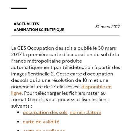
ACTUALITÉS
31 mars 2017
ANIMATION SCIENTIFIQUE
Le CES Occupation des sols a publié le 30 mars
2017 la première carte d’occupation du sol de la
France métropolitaine produite
automatiquement par télédétection à partir des
images Sentinelle 2. Cette carte d’occupation
des sols qui a une résolution de 10 m et une
nomenclature de 17 classes est
disponible en
ligne
. Pour télécharger les fichiers raster au
format Geotiff, vous pouvez utiliser les liens
suivants :
occupation des sols
,
nomenclature
carte de validité
carte de confiance