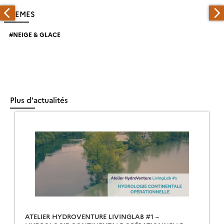
THEMES
NEIGE & GLACE
Plus d'actualités
ATELIER HYDROVENTURE LIVINGLAB #1 –