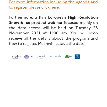
For more information including the agenda and
to register please click here.
Furthermore, a
Pan European High Resolution
Snow & Ice
product
webinar
focused mainly on
the data access will be held on Tuesday 23
November 2021 at 11:00 am. You will soon
receive all the details about the program and
how to register. Meanwhile, save the date!