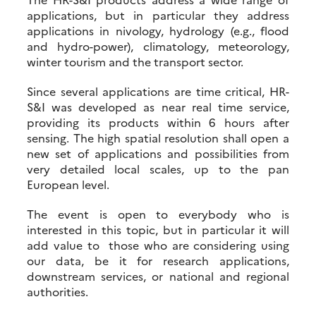
applications, but in particular they address
applications in nivology, hydrology (e.g., flood
and hydro-power), climatology, meteorology,
winter tourism and the transport sector.
Since several applications are time critical, HR-
S&I was developed as near real time service,
providing its products within 6 hours after
sensing. The high spatial resolution shall open a
new set of applications and possibilities from
very detailed local scales, up to the pan
European level.
The event is open to everybody who is
interested in this topic, but in particular it will
add value to those who are considering using
our data, be it for research applications,
downstream services, or national and regional
authorities.