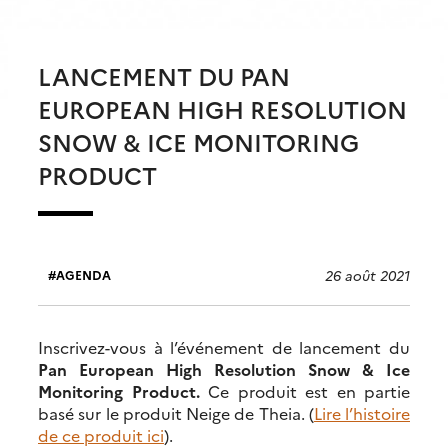
LANCEMENT DU PAN
EUROPEAN HIGH RESOLUTION
SNOW & ICE MONITORING
PRODUCT
26 août 2021
AGENDA
Inscrivez-vous à l’événement de lancement du
Pan European High Resolution Snow & Ice
Monitoring Product.
Ce produit est en partie
basé sur le produit Neige de Theia. (
Lire l’histoire
de ce produit ici
).