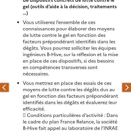
gel (outils d’aide à la décision, traitements
…)
Vous utiliserez l’ensemble de ces
connaissances pour élaborer des moyens
de lutte contre le gel en fonction des
facteurs prépondérant identifiés dans les
dégâts. Vous pourrez solliciter les équipes
ingénieurs B-Hive, sur la réflexion et la mise
en place de ces dispositifs, si des besoins
en compétences transverses sont
nécessaires.
Vous mettrez en place des essais de ces
moyens de lutte contre les dégâts dus au
gel en fonction des facteurs prépondérant
identifiés dans les dégâts et évaluerez leur
efficacité.
 Conditions particulières d’activité : Dans
le cadre du plan France Relance, la société
B-Hive fait appel au laboratoire de l’INRAE