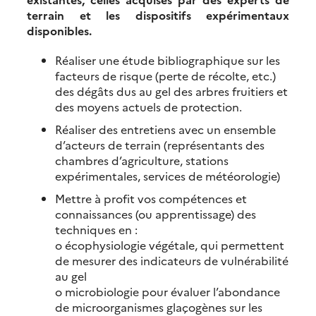
terrain et les dispositifs expérimentaux
disponibles.
Réaliser une étude bibliographique sur les
facteurs de risque (perte de récolte, etc.)
des dégâts dus au gel des arbres fruitiers et
des moyens actuels de protection.
Réaliser des entretiens avec un ensemble
d’acteurs de terrain (représentants des
chambres d’agriculture, stations
expérimentales, services de météorologie)
Mettre à profit vos compétences et
connaissances (ou apprentissage) des
techniques en :
o écophysiologie végétale, qui permettent
de mesurer des indicateurs de vulnérabilité
au gel
o microbiologie pour évaluer l’abondance
de microorganismes glaçogènes sur les