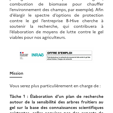
combustion de biomasse pour chauffer
l’environnement des champs, par exemple). Afin
d’élargir le spectre d’options de protection
contre le gel l’entreprise B-Hive cherche à
soutenir la recherche, qui contribuera à
l’élaboration de moyens de lutte contre le gel
viables pour nos agriculteurs.
Mission
Vous serez plus particulièrement en charge de :
Tâche 1 : Élaboration d’un plan de recherche
autour de la sensibilité des arbres fruitiers au
gel sur la base des connaissances scientifiques
existantes, celles acquises par des experts de