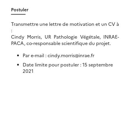
Postuler
Transmettre une lettre de motivation et un CV à
:
Cindy Morris, UR Pathologie Végétale, INRAE-
PACA, co-responsable scientifique du projet.
Par e-mail : cindy.morris@inrae.fr
Date limite pour postuler : 15 septembre
2021