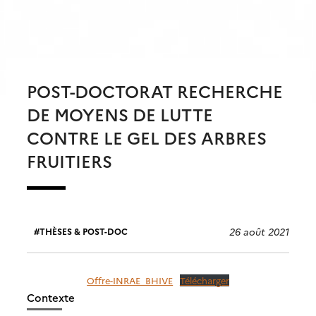
POST-DOCTORAT RECHERCHE
DE MOYENS DE LUTTE
CONTRE LE GEL DES ARBRES
FRUITIERS
26 août 2021
THÈSES & POST-DOC
Offre-INRAE_BHIVE
Télécharger
Contexte