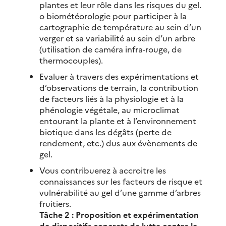
plantes et leur rôle dans les risques du gel.
o biométéorologie pour participer à la
cartographie de température au sein d’un
verger et sa variabilité au sein d’un arbre
(utilisation de caméra infra-rouge, de
thermocouples).
Evaluer à travers des expérimentations et
d’observations de terrain, la contribution
de facteurs liés à la physiologie et à la
phénologie végétale, au microclimat
entourant la plante et à l’environnement
biotique dans les dégâts (perte de
rendement, etc.) dus aux évènements de
gel.
Vous contribuerez à accroitre les
connaissances sur les facteurs de risque et
vulnérabilité au gel d’une gamme d’arbres
fruitiers.
Tâche 2 : Proposition et expérimentation
de dispositifs concrets de lutte contre le