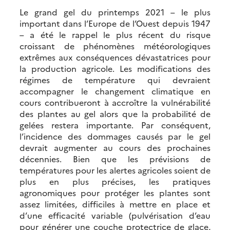
Le grand gel du printemps 2021 – le plus
important dans l’Europe de l’Ouest depuis 1947
– a été le rappel le plus récent du risque
croissant de phénomènes météorologiques
extrêmes aux conséquences dévastatrices pour
la production agricole. Les modifications des
régimes de température qui devraient
accompagner le changement climatique en
cours contribueront à accroître la vulnérabilité
des plantes au gel alors que la probabilité de
gelées restera importante. Par conséquent,
l’incidence des dommages causés par le gel
devrait augmenter au cours des prochaines
décennies. Bien que les prévisions de
températures pour les alertes agricoles soient de
plus en plus précises, les pratiques
agronomiques pour protéger les plantes sont
assez limitées, difficiles à mettre en place et
d’une efficacité variable (pulvérisation d’eau
pour générer une couche protectrice de glace,