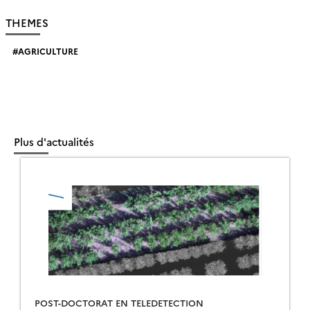
THEMES
AGRICULTURE
Plus d'actualités
POST-DOCTORAT EN TELEDETECTION