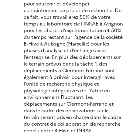
pour soutenir et développer
conjointement ce projet de recherche. De
ce fait, vous travaillerez 50% de votre
temps au laboratoire de l’INRAE à Avignon
pour les phases d’expérimentation et 50%
du temps restant sur l’agence de la société
B-Hive à Aubagne (Marseille) pour les
phases d’analyse et d’échange avec
l’entreprise. En plus des déplacements sur
le terrain prévus dans la tâche 1, des
déplacements à Clermont-Ferrand sont
également à prévoir pour interagir avec
l’unité de recherche physique et
physiologie Intégratives de l’Arbre en
environnement Fluctuant. Les
déplacements sur Clermont-Ferrand et
dans le cadre des observations sur le
terrain seront pris en charge dans le cadre
du contrat de collaboration de recherche
conclu entre B-Hive et INRAE