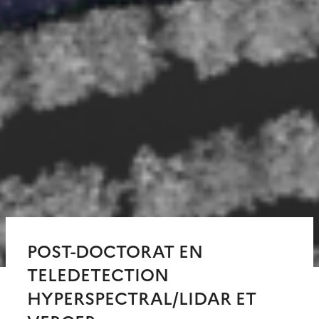
POST-DOCTORAT EN
TELEDETECTION
HYPERSPECTRAL/LIDAR ET