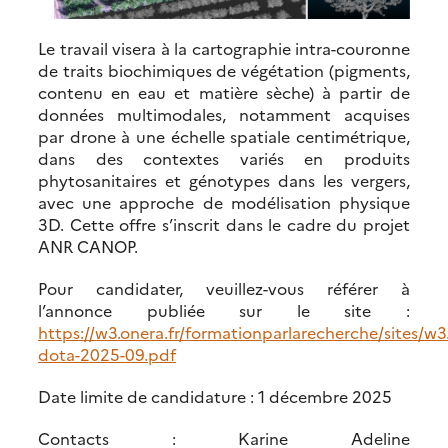
Le travail visera à la cartographie intra-couronne
de traits biochimiques de végétation (pigments,
contenu en eau et matière sèche) à partir de
données multimodales, notamment acquises
par drone à une échelle spatiale centimétrique,
dans des contextes variés en produits
phytosanitaires et génotypes dans les vergers,
avec une approche de modélisation physique
3D. Cette offre s’inscrit dans le cadre du projet
ANR CANOP.
Pour candidater, veuillez-vous référer à
l’annonce publiée sur le site :
https://w3.onera.fr/formationparlarecherche/sites/w3
dota-2025-09.pdf
Date limite de candidature : 1 décembre 2025
Contacts : Karine Adeline