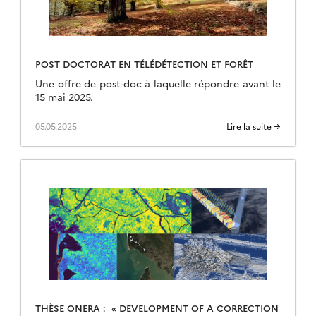
POST DOCTORAT EN TÉLÉDÉTECTION ET FORÊT
Une offre de post-doc à laquelle répondre avant le
15 mai 2025.
05.05.2025
Lire la suite →
THÈSE ONERA : « DEVELOPMENT OF A CORRECTION