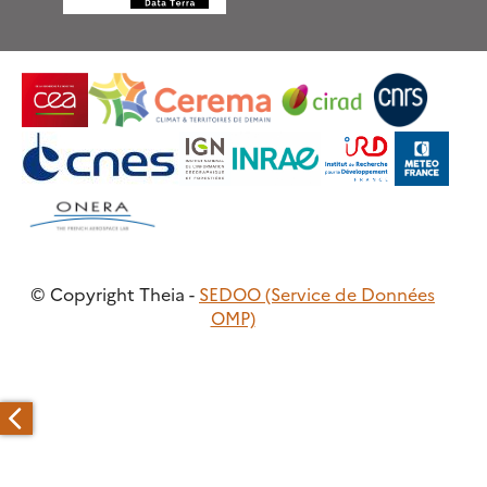
© Copyright Theia -
SEDOO (Service de Données
OMP)