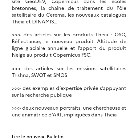
site GeoDEV, Copernicus dans les écoles
bretonnes, la chaîne de traitement du Pôle
satellitaire du Cerema, les nouveaux catalogues
Theia et DINAMIS…
>>> des articles sur les produits Theia : OSO,
Réflectance, le nouveau produit Altitude de
ligne glaciaire annuelle et l’apport du produit
Neige au produit Copernicus FSC.
>>> des articles sur les missions satellitaires
Trishna, SWOT et SMOS
>>> des exemples d’expertise privée s’appuyant
sur la recherche publique
>>> deux nouveaux portraits, une chercheuse et
une animatrice d’ART, impliquées dans Theia
Lire le nouveau Bulletin