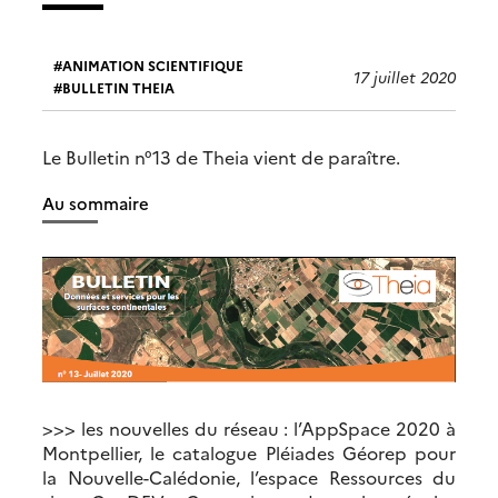
ANIMATION SCIENTIFIQUE
17 juillet 2020
BULLETIN THEIA
Le Bulletin n°13 de Theia vient de paraître.
Au sommaire
>>> les nouvelles du réseau : l’AppSpace 2020 à
Montpellier, le catalogue Pléiades Géorep pour
la Nouvelle-Calédonie, l’espace Ressources du