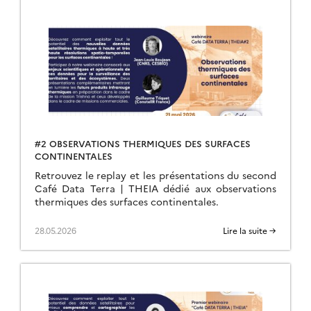
#2 OBSERVATIONS THERMIQUES DES SURFACES
CONTINENTALES
Retrouvez le replay et les présentations du second
Café Data Terra | THEIA dédié aux observations
thermiques des surfaces continentales.
28.05.2026
Lire la suite →