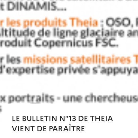
LE BULLETIN N°13 DE THEIA
VIENT DE PARAÎTRE