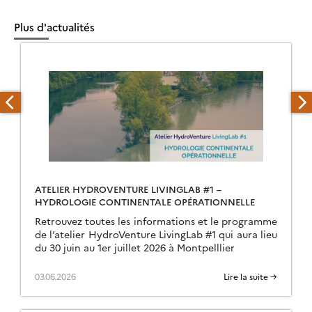
Plus d'actualités
ATELIER HYDROVENTURE LIVINGLAB #1 –
HYDROLOGIE CONTINENTALE OPÉRATIONNELLE
Retrouvez toutes les informations et le programme
de l’atelier HydroVenture LivingLab #1 qui aura lieu
du 30 juin au 1er juillet 2026 à Montpelllier
03.06.2026
Lire la suite →