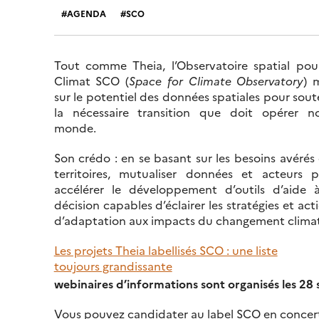
AGENDA
SCO
Tout comme Theia, l’Observatoire spatial pou
Climat SCO (
Space for Climate Observatory
) 
sur le potentiel des données spatiales pour sout
la nécessaire transition que doit opérer n
monde.
Son crédo : en se basant sur les besoins avérés
territoires, mutualiser données et acteurs 
accélérer le développement d’outils d’aide 
décision capables d’éclairer les stratégies et act
d’adaptation aux impacts du changement clima
Les projets Theia labellisés SCO : une liste
toujours grandissante
webinaires d’informations sont organisés les 28
Vous pouvez candidater au label SCO en concerta