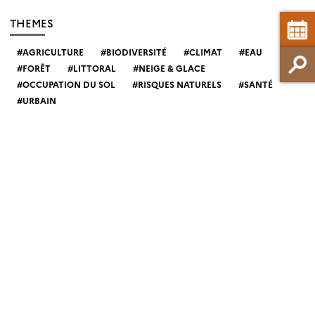
THEMES
AGRICULTURE
BIODIVERSITÉ
CLIMAT
EAU
FORÊT
LITTORAL
NEIGE & GLACE
OCCUPATION DU SOL
RISQUES NATURELS
SANTÉ
URBAIN