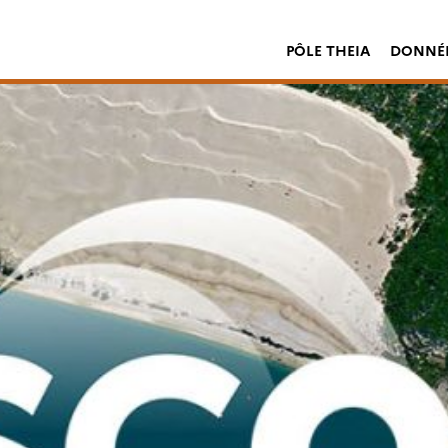
PÔLE THEIA
DONNÉE