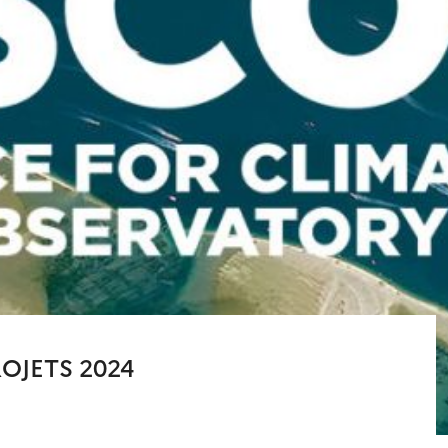
OJETS 2024