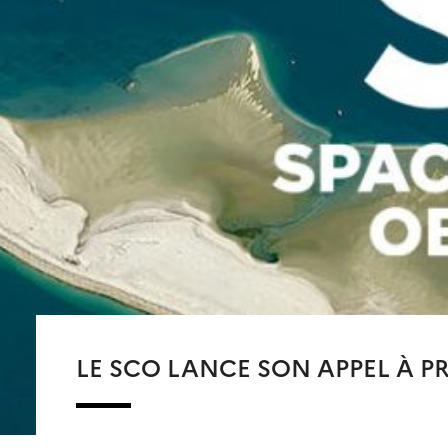
LE SCO LANCE SON APPEL À PR