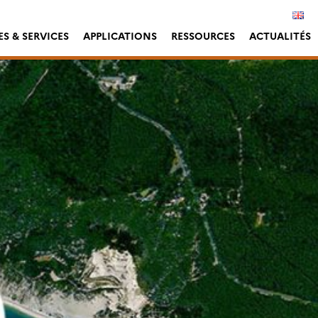
S & SERVICES
APPLICATIONS
RESSOURCES
ACTUALITÉS