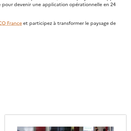
 pour devenir une application opérationnelle en 24
SCO France
et participez à transformer le paysage de