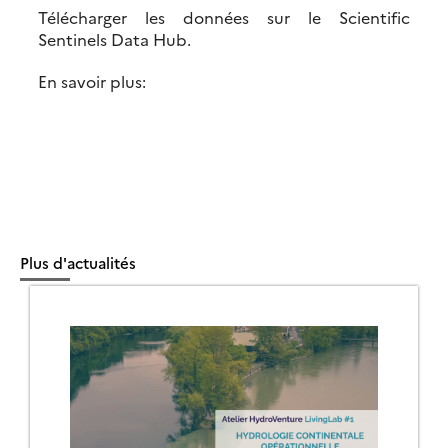
Télécharger les données sur le Scientific
Sentinels Data Hub.
En savoir plus:
Plus d'actualités