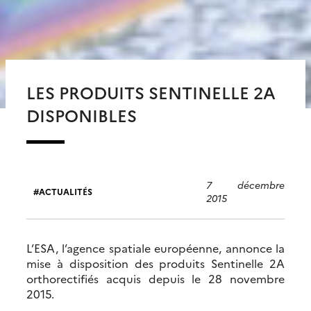
LES PRODUITS SENTINELLE 2A
DISPONIBLES
7 décembre
ACTUALITÉS
2015
L’ESA, l’agence spatiale européenne, annonce la
mise à disposition des produits Sentinelle 2A
orthorectifiés acquis depuis le 28 novembre
2015.