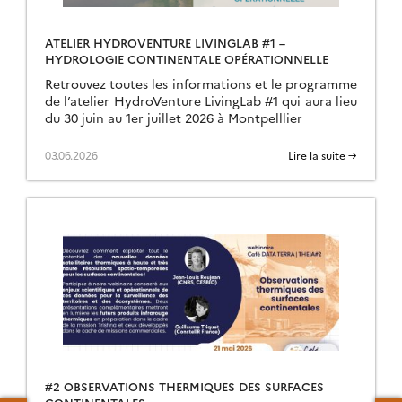
ATELIER HYDROVENTURE LIVINGLAB #1 –
HYDROLOGIE CONTINENTALE OPÉRATIONNELLE
Retrouvez toutes les informations et le programme
de l’atelier HydroVenture LivingLab #1 qui aura lieu
du 30 juin au 1er juillet 2026 à Montpelllier
03.06.2026
Lire la suite →
#2 OBSERVATIONS THERMIQUES DES SURFACES
CONTINENTALES