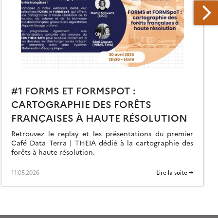
#1 FORMS ET FORMSPOT :
CARTOGRAPHIE DES FORÊTS
FRANÇAISES À HAUTE RÉSOLUTION
Retrouvez le replay et les présentations du premier
Café Data Terra | THEIA dédié à la cartographie des
forêts à haute résolution.
11.05.2026
Lire la suite →