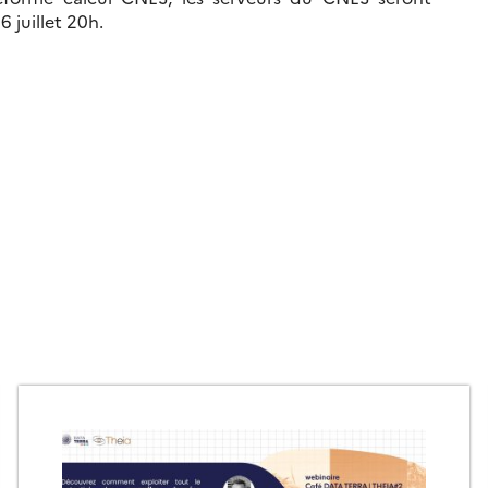
 juillet 20h.