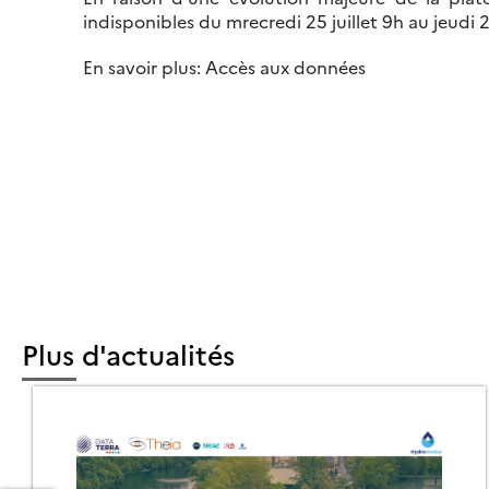
indisponibles du mrecredi 25 juillet 9h au jeudi 26
En savoir plus: Accès aux données
Plus d'actualités