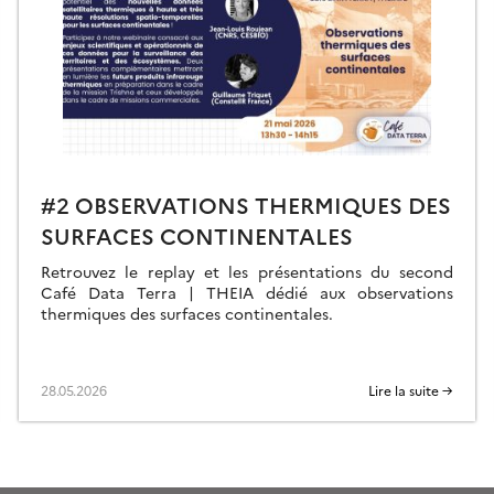
#2 OBSERVATIONS THERMIQUES DES
SURFACES CONTINENTALES
Retrouvez le replay et les présentations du second
Café Data Terra | THEIA dédié aux observations
thermiques des surfaces continentales.
28.05.2026
Lire la suite →