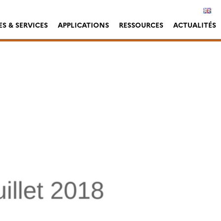
S & SERVICES
APPLICATIONS
RESSOURCES
ACTUALITÉS