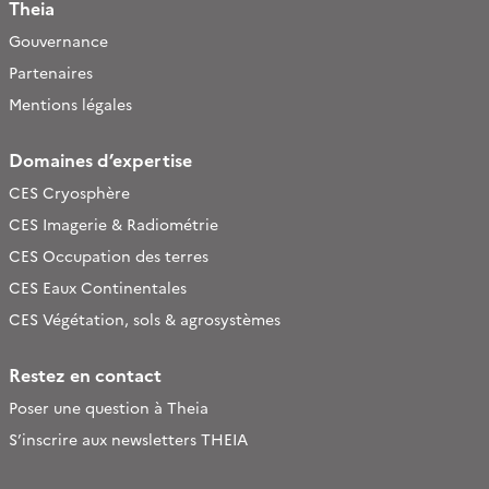
Theia
Gouvernance
Partenaires
Mentions légales
Domaines d’expertise
CES Cryosphère
CES Imagerie & Radiométrie
CES Occupation des terres
CES Eaux Continentales
CES Végétation, sols & agrosystèmes
Restez en contact
Poser une question à Theia
S’inscrire aux newsletters THEIA